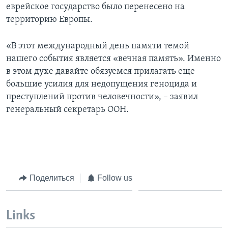
еврейское государство было перенесено на
территорию Европы.
«В этот международный день памяти темой
нашего события является «вечная память». Именно
в этом духе давайте обязуемся прилагать еще
большие усилия для недопущения геноцида и
преступлений против человечности», – заявил
генеральный секретарь ООН.
Поделиться
Follow us
Links