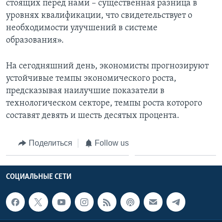
стоящих перед нами – существенная разница в
уровнях квалификации, что свидетельствует о
необходимости улучшений в системе
образования».
На сегодняшний день, экономисты прогнозируют
устойчивые темпы экономического роста,
предсказывая наилучшие показатели в
технологическом секторе, темпы роста которого
составят девять и шесть десятых процента.
Поделиться
Follow us
СОЦИАЛЬНЫЕ СЕТИ