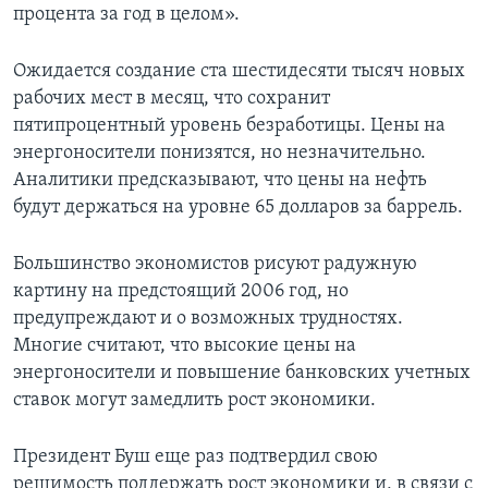
процента за год в целом».
Ожидается создание ста шестидесяти тысяч новых
рабочих мест в месяц, что сохранит
пятипроцентный уровень безработицы. Цены на
энергоносители понизятся, но незначительно.
Аналитики предсказывают, что цены на нефть
будут держаться на уровне 65 долларов за баррель.
Большинство экономистов рисуют радужную
картину на предстоящий 2006 год, но
предупреждают и о возможных трудностях.
Многие считают, что высокие цены на
энергоносители и повышение банковских учетных
ставок могут замедлить рост экономики.
Президент Буш еще раз подтвердил свою
решимость поддержать рост экономики и, в связи с