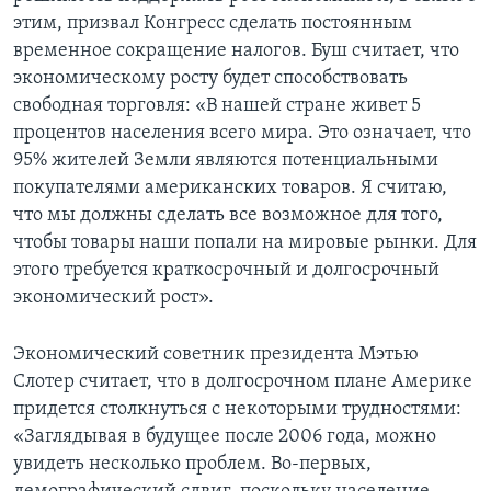
этим, призвал Конгресс сделать постоянным
временное сокращение налогов. Буш считает, что
экономическому росту будет способствовать
свободная торговля: «В нашей стране живет 5
процентов населения всего мира. Это означает, что
95% жителей Земли являются потенциальными
покупателями американских товаров. Я считаю,
что мы должны сделать все возможное для того,
чтобы товары наши попали на мировые рынки. Для
этого требуется краткосрочный и долгосрочный
экономический рост».
Экономический советник президента Мэтью
Слотер считает, что в долгосрочном плане Америке
придется столкнуться с некоторыми трудностями:
«Заглядывая в будущее после 2006 года, можно
увидеть несколько проблем. Во-первых,