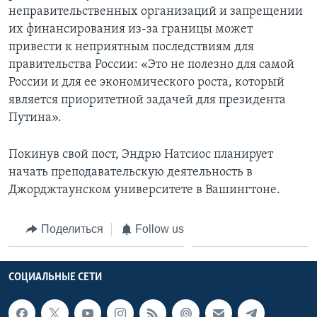
неправительственных организаций и запрещении
их финансирования из-за границы может
привести к неприятным последствиям для
правительства России: «Это не полезно для самой
России и для ее экономического роста, который
является приоритетной задачей для президента
Путина».
Покинув свой пост, Эндрю Натсиос планирует
начать преподавательскую деятельность в
Джорджтаунском университете в Вашингтоне.
Поделиться
Follow us
СОЦИАЛЬНЫЕ СЕТИ