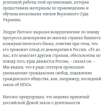
успешной работы этой организации, которая
предоставила материалы по правоведению и
обучила нескольких членов Верховного Суда
Украины.
Эндрю Натсиос выразил воодушевление по поводу
прогресса демократии во многих странах бывшего
коммунистического блока, отметив при этом, что
его тревожит отход от демократии в России. «Те из
нас, кто помогает другим странам, обеспокоены по
поводу того, куда движется Россия, – сказал он. –
Мы видим, что в ряде секторов произошло
уменьшение гражданских свобод, подавление
гражданского общества, как, например, последний
закон об НПО».
Натсиос предупредил, что недавно принятый
российской Думой закон о деятельности