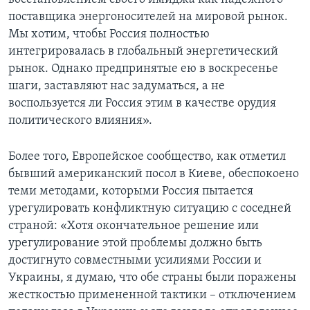
поставщика энергоносителей на мировой рынок.
Мы хотим, чтобы Россия полностью
интегрировалась в глобальный энергетический
рынок. Однако предпринятые ею в воскресенье
шаги, заставляют нас задуматься, а не
воспользуется ли Россия этим в качестве орудия
политического влияния».
Более того, Европейское сообщество, как отметил
бывший американский посол в Киеве, обеспокоено
теми методами, которыми Россия пытается
урегулировать конфликтную ситуацию с соседней
страной: «Хотя окончательное решение или
урегулирование этой проблемы должно быть
достигнуто совместными усилиями России и
Украины, я думаю, что обе страны были поражены
жесткостью примененной тактики – отключением