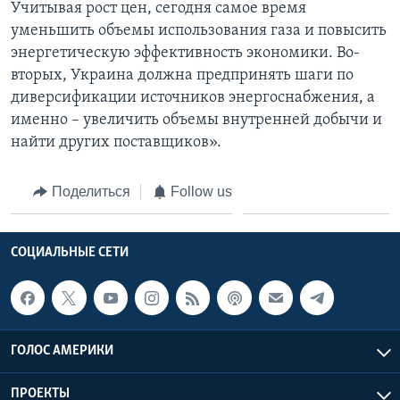
Учитывая рост цен, сегодня самое время
уменьшить объемы использования газа и повысить
энергетическую эффективность экономики. Во-
вторых, Украина должна предпринять шаги по
диверсификации источников энергоснабжения, а
именно – увеличить объемы внутренней добычи и
найти других поставщиков».
Поделиться
Follow us
СОЦИАЛЬНЫЕ СЕТИ
ГОЛОС АМЕРИКИ
ПРОЕКТЫ