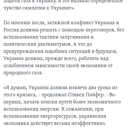
подачи газа в Украину, и это вызвало определенное
чувство симпатии к Украине».
По мнению посла, затяжной конфликт Украина и
Россия должны решать с помощью переговоров, без
использования тактики запугивания и
политических ультиматумов. А что до
предупреждения подобных ситуаций в будущем,
Украина должна, прежде всего, работать над
ослаблением зависимости своей экономики от
природного газа.
«Я думаю, Украина должна извлечь два урока из
этого кризиса, - продолжал Стивен Пайфер. - Во-
первых, начать поиски путей более экономичного
использования энергии. К сожалению, при
использовании энергоресурсов, украинская
экономика действует весьма неэффективно.