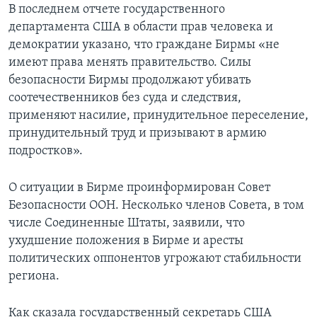
В последнем отчете государственного
департамента США в области прав человека и
демократии указано, что граждане Бирмы «не
имеют права менять правительство. Силы
безопасности Бирмы продолжают убивать
соотечественников без суда и следствия,
применяют насилие, принудительное переселение,
принудительный труд и призывают в армию
подростков».
О ситуации в Бирме проинформирован Совет
Безопасности ООН. Несколько членов Совета, в том
числе Соединенные Штаты, заявили, что
ухудшение положения в Бирме и аресты
политических оппонентов угрожают стабильности
региона.
Как сказала государственный секретарь США