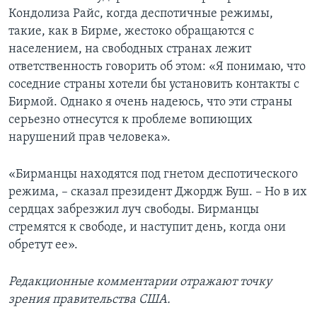
Кондолиза Райс, когда деспотичные режимы,
такие, как в Бирме, жестоко обращаются с
населением, на свободных странах лежит
ответственность говорить об этом: «Я понимаю, что
соседние страны хотели бы установить контакты с
Бирмой. Однако я очень надеюсь, что эти страны
серьезно отнесутся к проблеме вопиющих
нарушений прав человека».
«Бирманцы находятся под гнетом деспотического
режима, – сказал президент Джордж Буш. – Но в их
сердцах забрезжил луч свободы. Бирманцы
стремятся к свободе, и наступит день, когда они
обретут ее».
Редакционные комментарии отражают точку
зрения правительства США.