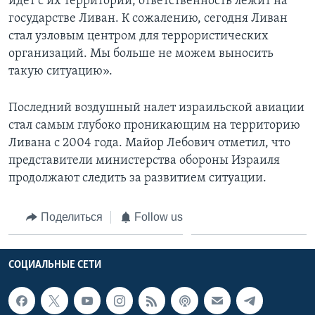
идет с их территории, ответственность лежит на
государстве Ливан. К сожалению, сегодня Ливан
стал узловым центром для террористических
организаций. Мы больше не можем выносить
такую ситуацию».
Последний воздушный налет израильской авиации
стал самым глубоко проникающим на территорию
Ливана с 2004 года. Майор Лебович отметил, что
представители министерства обороны Израиля
продолжают следить за развитием ситуации.
Поделиться
Follow us
СОЦИАЛЬНЫЕ СЕТИ