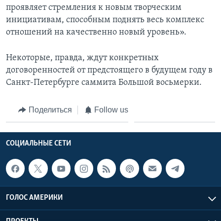
проявляет стремления к новым творческим
инициативам, способным поднять весь комплекс
отношений на качественно новый уровень».
Некоторые, правда, ждут конкретных
договоренностей от предстоящего в будущем году в
Санкт-Петербурге саммита Большой восьмерки.
Поделиться
Follow us
СОЦИАЛЬНЫЕ СЕТИ
ГОЛОС АМЕРИКИ