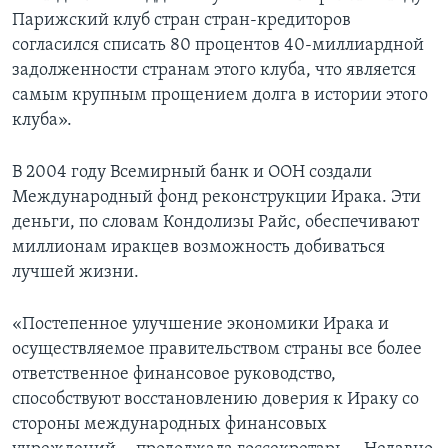
Парижский клуб стран стран-кредиторов
согласился списать 80 процентов 40-миллиардной
задолженности странам этого клуба, что является
самым крупным прощением долга в истории этого
клуба».
В 2004 году Всемирный банк и ООН создали
Международный фонд реконструкции Ирака. Эти
деньги, по словам Кондолизы Райс, обеспечивают
миллионам иракцев возможность добиваться
лучшей жизни.
«Постепенное улучшение экономики Ирака и
осуществляемое правительством страны все более
ответственное финансовое руководство,
способствуют восстановлению доверия к Ираку со
стороны международных финансовых