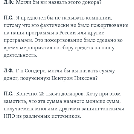
Л.Ф.
: Могли бы вы назвать этого донора?
П.С.
: Я предпочел бы не называть компании,
потому что это фактически не было пожертвование
на наши программы в России или другие
программы. Это пожертвование было сделано во
время мероприятия по сбору средств на нашу
деятельность.
Л.Ф.
: Г-н Сондерс, могли бы вы назвать сумму
денег, полученную Центром Никсона?
П.С.
: Конечно. 25 тысяч долларов. Хочу при этом
заметить, что эта сумма намного меньше сумм,
получаемых многими другими вашингтонскими
НПО из различных источников.