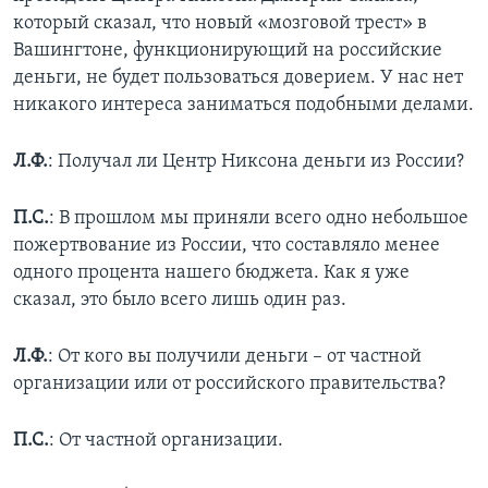
который сказал, что новый «мозговой трест» в
Вашингтоне, функционирующий на российские
деньги, не будет пользоваться доверием. У нас нет
никакого интереса заниматься подобными делами.
Л.Ф.
: Получал ли Центр Никсона деньги из России?
П.С.
: В прошлом мы приняли всего одно небольшое
пожертвование из России, что составляло менее
одного процента нашего бюджета. Как я уже
сказал, это было всего лишь один раз.
Л.Ф.
: От кого вы получили деньги – от частной
организации или от российского правительства?
П.С.
: От частной организации.