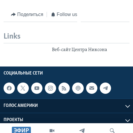
Поделиться
Follow us
Links
Веб-сайт Центра Никсона
СОЦИАЛЬНЫЕ СЕТИ
ГОЛОС АМЕРИКИ
ПРОЕКТЫ
ЭФИР