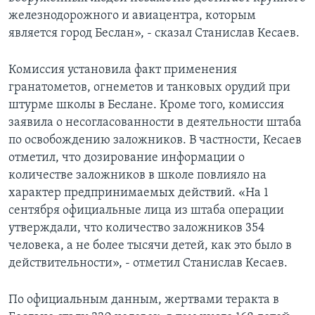
железнодорожного и авиацентра, которым
является город Беслан», - сказал Станислав Кесаев.
Комиссия установила факт применения
гранатометов, огнеметов и танковых орудий при
штурме школы в Беслане. Кроме того, комиссия
заявила о несогласованности в деятельности штаба
по освобождению заложников. В частности, Кесаев
отметил, что дозирование информации о
количестве заложников в школе повлияло на
характер предпринимаемых действий. «На 1
сентября официальные лица из штаба операции
утверждали, что количество заложников 354
человека, а не более тысячи детей, как это было в
действительности», - отметил Станислав Кесаев.
По официальным данным, жертвами теракта в