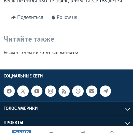
Беслане стали 330 человек, в том числе 168 детей.
Поделиться
Follow us
Читайте также
Беслан: о чем не хотят вспоминать?
СОЦИАЛЬНЫЕ СЕТИ
ГОЛОС АМЕРИКИ
ПРОЕКТЫ