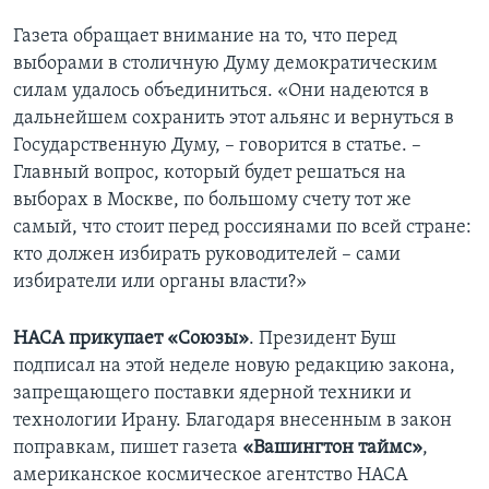
Газета обращает внимание на то, что перед
выборами в столичную Думу демократическим
силам удалось объединиться. «Они надеются в
дальнейшем сохранить этот альянс и вернуться в
Государственную Думу, – говорится в статье. –
Главный вопрос, который будет решаться на
выборах в Москве, по большому счету тот же
самый, что стоит перед россиянами по всей стране:
кто должен избирать руководителей – сами
избиратели или органы власти?»
НАСА прикупает «Союзы»
. Президент Буш
подписал на этой неделе новую редакцию закона,
запрещающего поставки ядерной техники и
технологии Ирану. Благодаря внесенным в закон
поправкам, пишет газета
«Вашингтон таймс»
,
американское космическое агентство НАСА