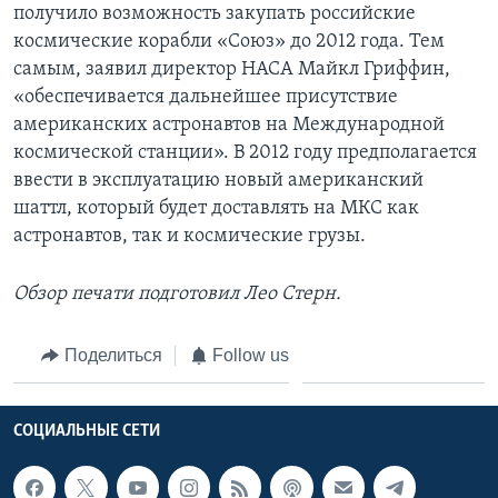
получило возможность закупать российские
космические корабли «Союз» до 2012 года. Тем
самым, заявил директор НАСА Майкл Гриффин,
«обеспечивается дальнейшее присутствие
американских астронавтов на Международной
космической станции». В 2012 году предполагается
ввести в эксплуатацию новый американский
шаттл, который будет доставлять на МКС как
астронавтов, так и космические грузы.
Обзор печати подготовил Лео Стерн.
Поделиться
Follow us
СОЦИАЛЬНЫЕ СЕТИ