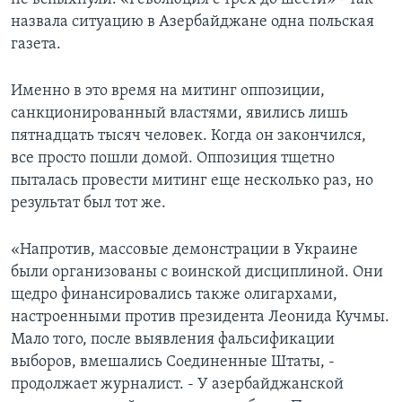
назвала ситуацию в Азербайджане одна польская
газета.
Именно в это время на митинг оппозиции,
санкционированный властями, явились лишь
пятнадцать тысяч человек. Когда он закончился,
все просто пошли домой. Оппозиция тщетно
пыталась провести митинг еще несколько раз, но
результат был тот же.
«Напротив, массовые демонстрации в Украине
были организованы с воинской дисциплиной. Они
щедро финансировались также олигархами,
настроенными против президента Леонида Кучмы.
Мало того, после выявления фальсификации
выборов, вмешались Соединенные Штаты, -
продолжает журналист. - У азербайджанской