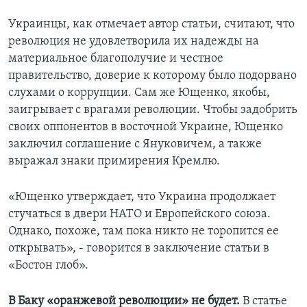
Украинцы, как отмечает автор статьи, считают, что
революция не удовлетворила их надежды на
материальное благополучие и честное
правительство, доверие к которому было подорвано
слухами о коррупции. Сам же Ющенко, якобы,
заигрывает с врагами революции. Чтобы задобрить
своих оппонентов в восточной Украине, Ющенко
заключил соглашение с Януковичем, а также
выражал знаки примирения Кремлю.
«Ющенко утверждает, что Украина продолжает
стучаться в двери НАТО и Европейского союза.
Однако, похоже, там пока никто не торопится ее
открывать», - говорится в заключение статьи в
«Бостон глоб».
В Баку «оранжевой революции» не будет.
В статье