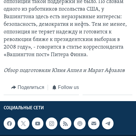
оппозиции такой поддержки не было. По словам
одного из работников посольства США, у
Вашингтона здесь есть неразрывные интересы:
безопасность, демократия и нефть. Тем не менее,
оппозиция не теряет надежду и готовится к
революции ближе к президентским выборам в
2008 году», - говорится в статье корреспондента
«Вашингтон пост» Питера Финна.
Обзор подготовили Юлия Аппел и Марат Афзалов
Поделиться
Follow us
СОЦИАЛЬНЫЕ СЕТИ