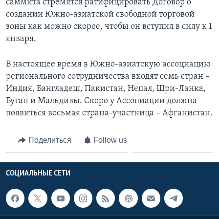
саммита стремятся ратифицировать Договор о
создании Южно-азиатской свободной торговой
зоны как можно скорее, чтобы он вступил в силу к 1
января.
В настоящее время в Южно-азиатскую ассоциацию
регионального сотрудничества входят семь стран –
Индия, Бангладеш, Пакистан, Непал, Шри-Ланка,
Бутан и Мальдивы. Скоро у Ассоциации должна
появиться восьмая страна-участница – Афганистан.
Поделиться
Follow us
СОЦИАЛЬНЫЕ СЕТИ