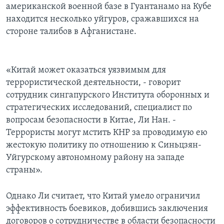
американской военной базе в Гуантанамо на Кубе
находится несколько уйгуров, сражавшихся на
стороне талибов в Афганистане.
«Китай может оказаться уязвимым для
террористической деятельности, - говорит
сотрудник сингапурского Института оборонных и
стратегических исследований, специалист по
вопросам безопасности в Китае, Ли Нан. -
Террористы могут мстить КНР за проводимую ею
жестокую политику по отношению к Синьцзян-
Уйгурскому автономному району на западе
страны».
Однако Ли считает, что Китай умело ограничил
эффективность боевиков, добившись заключения
договоров о сотрудничестве в области безопасности