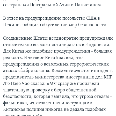
со странами Центральной Азии и Пакистаном.
В ответ на предупреждение посольство США в
Пекине сообщило об усилении мер безопасности.
Соединенные Штаты неоднократно предупреждали
относительно возможности терактов в Индонезии.
Для Китая же подобные предупреждения - большая
редкость. В четверг Китай заявил, что
предупреждения о возможных террористических
атаках сфабрикованы. Комментируя этот инцидент,
представитель министерства иностранных дел КНР
Лю Цзяо Чао сказал: «Мы сразу же произвели
тщательную проверку с бюро общественной
безопасности, которая выявила, что угроза отелям –
фальшивка, изготовленная иностранцами.
Китайская полиция никогда не делала подобных