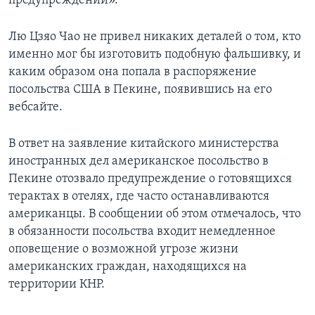
предупреждений».
Лю Цзяо Чао не привел никаких деталей о том, кто
именно мог бы изготовить подобную фальшивку, и
каким образом она попала в распоряжение
посольства США в Пекине, появившись на его
вебсайте.
В ответ на заявление китайского министерства
иностранных дел американское посольство в
Пекине отозвало предупреждение о готовящихся
терактах в отелях, где часто останавливаются
американцы. В сообщении об этом отмечалось, что
в обязанности посольства входит немедленное
оповещение о возможной угрозе жизни
американских граждан, находящихся на
территории КНР.