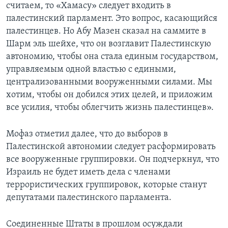
считаем, то «Хамасу» следует входить в
палестинский парламент. Это вопрос, касающийся
палестинцев. Но Абу Мазен сказал на саммите в
Шарм эль шейхе, что он возглавит Палестинскую
автономию, чтобы она стала единым государством,
управляемым одной властью с едиными,
централизованными вооруженными силами. Мы
хотим, чтобы он добился этих целей, и приложим
все усилия, чтобы облегчить жизнь палестинцев».
Мофаз отметил далее, что до выборов в
Палестинской автономии следует расформировать
все вооруженные группировки. Он подчеркнул, что
Израиль не будет иметь дела с членами
террористических группировок, которые станут
депутатами палестинского парламента.
Соединенные Штаты в прошлом осуждали