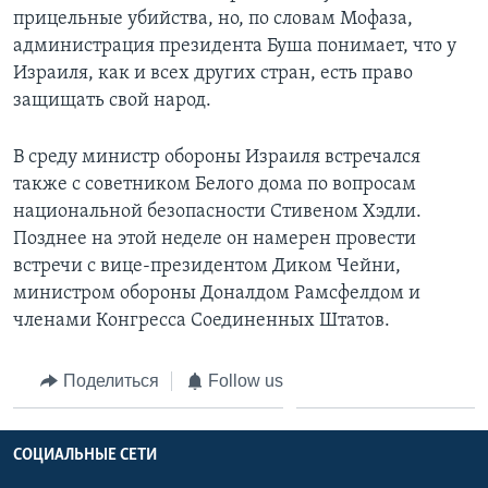
прицельные убийства, но, по словам Мофаза,
администрация президента Буша понимает, что у
Израиля, как и всех других стран, есть право
защищать свой народ.
В среду министр обороны Израиля встречался
также с советником Белого дома по вопросам
национальной безопасности Стивеном Хэдли.
Позднее на этой неделе он намерен провести
встречи с вице-президентом Диком Чейни,
министром обороны Доналдом Рамсфелдом и
членами Конгресса Соединенных Штатов.
Поделиться
Follow us
СОЦИАЛЬНЫЕ СЕТИ