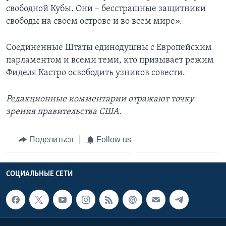
свободной Кубы. Они – бесстрашные защитники
свободы на своем острове и во всем мире».
Соединенные Штаты единодушны с Европейским
парламентом и всеми теми, кто призывает режим
Фиделя Кастро освободить узников совести.
Редакционные комментарии отражают точку
зрения правительства США.
Поделиться
Follow us
СОЦИАЛЬНЫЕ СЕТИ