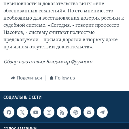
невиновности и доказательства вины «вне
обоснованных сомнений». По его мнению, это
необходимо для восстановления доверия россиян к
судебной системе. «Сегодня, - говорит профессор
Насонов, - систему считают полностью
предсказуемой – прямой дорогой в тюрьму даже
при явном отсутствии доказательств».
Обзор подготовил Владимир Фрумкин
Поделиться
Follow us
СОЦИАЛЬНЫЕ СЕТИ