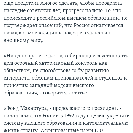
еще предстоит многое сделать, чтобы преодолеть
наследие советских лет, прогресс налицо. То, что
происходит в российском высшем образовании, не
подтверждает опасений, что Россия откатывается
назад к самоизоляции и подозрительности к
внешнему миру.
«Ни одно правительство, собирающееся установить
долгосрочный авторитарный контроль над
обществом, не способствовало бы развитию
интернета, обменам преподавателей и студентов и
принятию западной модели высшего
образования», - говорится в статье
«Фонд Макартура, - продолжает его президент, -
начал помогать России в 1992 году с целью укрепить
систему высшего образования и интеллектуальную
жизнь страны. Ассигнованные нами 100