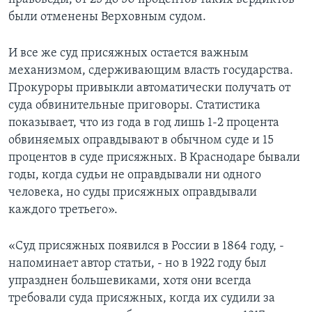
были отменены Верховным судом.
И все же суд присяжных остается важным
механизмом, сдерживающим власть государства.
Прокуроры привыкли автоматически получать от
суда обвинительные приговоры. Статистика
показывает, что из года в год лишь 1-2 процента
обвиняемых оправдывают в обычном суде и 15
процентов в суде присяжных. В Краснодаре бывали
годы, когда судьи не оправдывали ни одного
человека, но суды присяжных оправдывали
каждого третьего».
«Суд присяжных появился в России в 1864 году, -
напоминает автор статьи, - но в 1922 году был
упразднен большевиками, хотя они всегда
требовали суда присяжных, когда их судили за