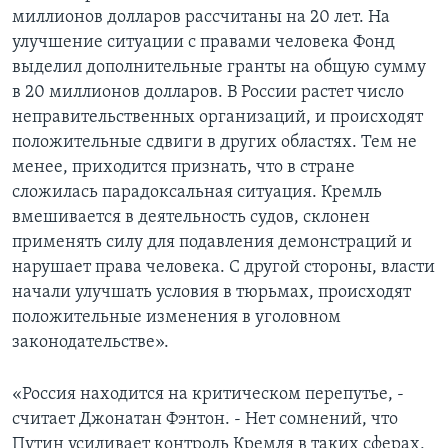
миллионов долларов рассчитаны на 20 лет. На
улучшение ситуации с правами человека Фонд
выделил дополнительные гранты на общую сумму
в 20 миллионов долларов. В России растет число
неправительственных организаций, и происходят
положительные сдвиги в других областях. Тем не
менее, приходится признать, что в стране
сложилась парадоксальная ситуация. Кремль
вмешивается в деятельность судов, склонен
применять силу для подавления демонстраций и
нарушает права человека. С другой стороны, власти
начали улучшать условия в тюрьмах, происходят
положительные изменения в уголовном
законодательстве».
«Россия находится на критическом перепутье, -
считает Джонатан Фэнтон. - Нет сомнений, что
Путин усиливает контроль Кремля в таких сферах,