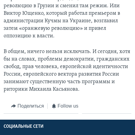
революцию в Грузии и сменил там режим. Или
Виктор Ющенко, который работал премьером в
администрации Кучмы на Украине, возглавил
затем «оранжевую революцию» и привел
оппозицию к власти.
В общем, ничего нельзя исключать. И сегодня, хотя
бы на словах, проблемы демократии, гражданских
свобод, прав человека, европейской идентичности
России, европейского вектора развития России
занимают существенную часть программы и
риторики Михаила Касьянова.
Поделиться
Follow us
СОЦИАЛЬНЫЕ СЕТИ