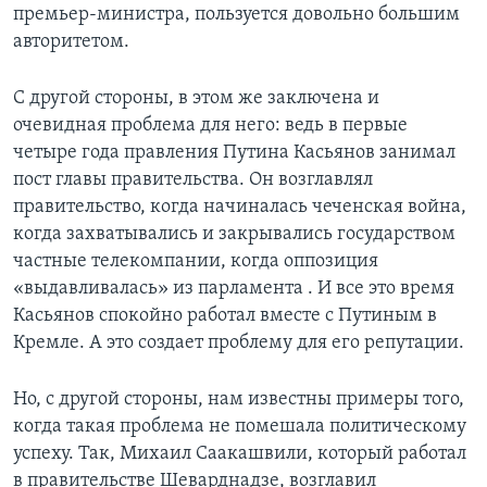
премьер-министра, пользуется довольно большим
авторитетом.
С другой стороны, в этом же заключена и
очевидная проблема для него: ведь в первые
четыре года правления Путина Касьянов занимал
пост главы правительства. Он возглавлял
правительство, когда начиналась чеченская война,
когда захватывались и закрывались государством
частные телекомпании, когда оппозиция
«выдавливалась» из парламента . И все это время
Касьянов спокойно работал вместе с Путиным в
Кремле. А это создает проблему для его репутации.
Но, с другой стороны, нам известны примеры того,
когда такая проблема не помешала политическому
успеху. Так, Михаил Саакашвили, который работал
в правительстве Шеварднадзе, возглавил