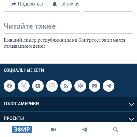
Поделиться
Follow us
Читайте также
Бывший лидер республиканцев в Конгрессе занимался
отмыванием денег
СОЦИАЛЬНЫЕ СЕТИ
ГОЛОС АМЕРИКИ
ПРОЕКТЫ
ЭФИР