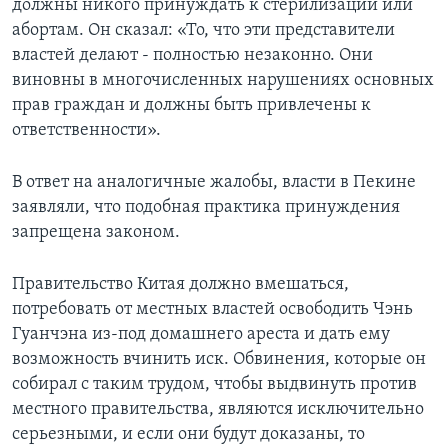
должны никого принуждать к стерилизации или
абортам. Он сказал: «То, что эти представители
властей делают - полностью незаконно. Они
виновны в многочисленных нарушениях основных
прав граждан и должны быть привлечены к
ответственности».
В ответ на аналогичные жалобы, власти в Пекине
заявляли, что подобная практика принуждения
запрещена законом.
Правительство Китая должно вмешаться,
потребовать от местных властей освободить Чэнь
Гуанчэна из-под домашнего ареста и дать ему
возможность вчинить иск. Обвинения, которые он
собирал с таким трудом, чтобы выдвинуть против
местного правительства, являются исключительно
серьезными, и если они будут доказаны, то