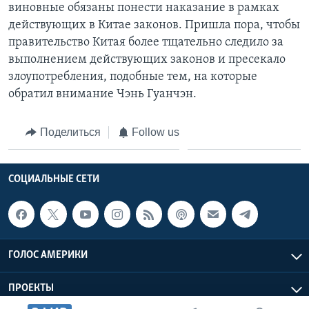
виновные обязаны понести наказание в рамках
действующих в Китае законов. Пришла пора, чтобы
правительство Китая более тщательно следило за
выполнением действующих законов и пресекало
злоупотребления, подобные тем, на которые
обратил внимание Чэнь Гуанчэн.
Поделиться
Follow us
СОЦИАЛЬНЫЕ СЕТИ
ГОЛОС АМЕРИКИ
ПРОЕКТЫ