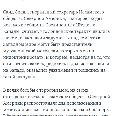
Саид Сиед, генеральный секретарь Исламского
общества Северной Америки, в которое входят
исламские общины Соединенных Штатов и
Канады, считает, что лондонские теракты явились
шоком, и заставили задуматься над тем, что в
Западном мире могут быть представители
мусульманской молодежи, которых можно
индоктринировать, и которые, несмотря на то, что
они воспитывались, родились и долгие годы жили
на Западе, оказались уязвимыми и решились на
такой поступок.
В целях борьбы с терроризмом, на своих
ежегодных съездах Исламское общество Северной
Америки распространяло для использования в
мечетях и исламских школах плакаты и брошюры.