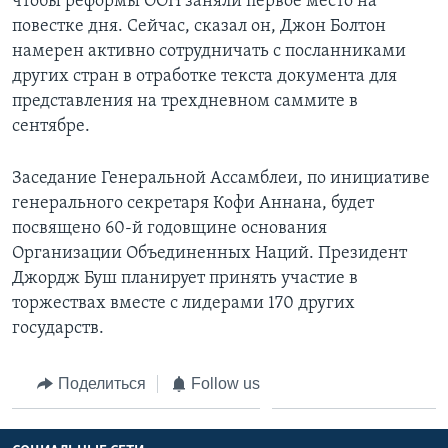
чтобы реформы ООН заняли первое место на
повестке дня. Сейчас, сказал он, Джон Болтон
намерен активно сотрудничать с посланниками
других стран в отработке текста документа для
представления на трехдневном саммите в
сентябре.
Заседание Генеральной Ассамблеи, по инициативе
генерального секретаря Кофи Аннана, будет
посвящено 60-й годовщине основания
Организации Объединенных Наций. Президент
Джордж Буш планирует принять участие в
торжествах вместе с лидерами 170 других
государств.
Поделиться
Follow us