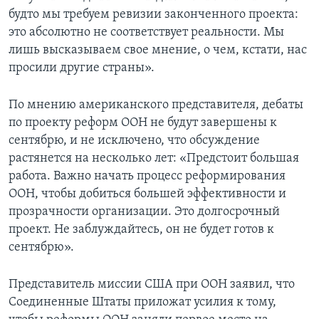
будто мы требуем ревизии законченного проекта:
это абсолютно не соответствует реальности. Мы
лишь высказываем свое мнение, о чем, кстати, нас
просили другие страны».
По мнению американского представителя, дебаты
по проекту реформ ООН не будут завершены к
сентябрю, и не исключено, что обсуждение
растянется на несколько лет: «Предстоит большая
работа. Важно начать процесс реформирования
ООН, чтобы добиться большей эффективности и
прозрачности организации. Это долгосрочный
проект. Не заблуждайтесь, он не будет готов к
сентябрю».
Представитель миссии США при ООН заявил, что
Соединенные Штаты приложат усилия к тому,