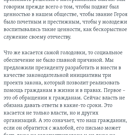
говорим прежде всего о том, чтобы подвиг был
ценностью в нашем обществе, чтобы звание Героя
было почетным и престижным, чтобы у молодежи
воспитывались такие ценности, как бескорыстное
служение своему отечеству.
Что же касается самой голодовки, то социальное
обеспечение не было главной причиной. Мы
предложили президенту разработать и внести в
качестве законодательной инициативы три
проекта закона, который позволит реализовать
помощь гражданам в жизни и в правах. Первое –
это об обращении к гражданам. Сейчас власть не
обязана давать ответы в какие-то сроки. Это
касается не только власти, но и других
организаций. А это означает, что наш гражданин,
если он обратится с жалобой, его письмо может