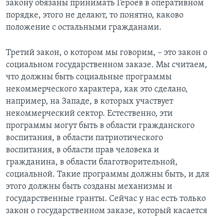
закону обязаны принимать Героев в оперативном
порядке, этого не делают, то понятно, каково
положение с остальными гражданами.
Третий закон, о котором мы говорим, – это закон о
социальном государственном заказе. Мы считаем,
что должны быть социальные программы
некоммерческого характера, как это сделано,
например, на Западе, в которых участвует
некоммерческий сектор. Естественно, эти
программы могут быть в области гражданского
воспитания, в области патриотического
воспитания, в области прав человека и
гражданина, в области благотворительной,
социальной. Такие программы должны быть, и для
этого должны быть созданы механизмы и
государственные гранты. Сейчас у нас есть только
закон о государственном заказе, который касается