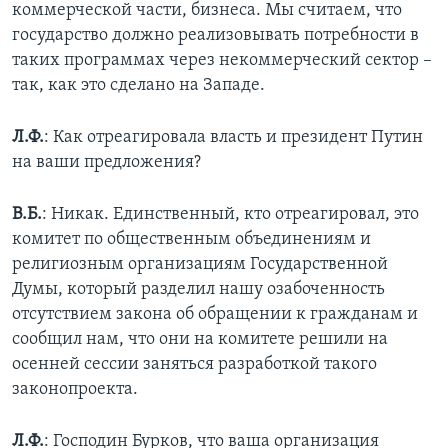
коммерческой части, бизнеса. Мы считаем, что
государство должно реализовывать потребности в
таких программах через некоммерческий сектор –
так, как это сделано на Западе.
Л.Ф.
: Как отреагировала власть и президент Путин
на ваши предложения?
В.Б.
: Никак. Единственный, кто отреагировал, это
комитет по общественным объединениям и
религиозным организациям Государственной
Думы, который разделил нашу озабоченность
отсутствием закона об обращении к гражданам и
сообщил нам, что они на комитете решили на
осенней сессии заняться разработкой такого
законопроекта.
Л.Ф.
: Господин Бурков, что ваша организация