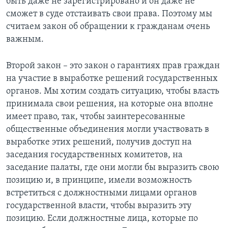
быть даже не зарегистрировано и он даже не
сможет в суде отстаивать свои права. Поэтому мы
считаем закон об обращении к гражданам очень
важным.
Второй закон – это закон о гарантиях прав граждан
на участие в выработке решений государственных
органов. Мы хотим создать ситуацию, чтобы власть
принимала свои решения, на которые она вполне
имеет право, так, чтобы заинтересованные
общественные объединения могли участвовать в
выработке этих решений, получив доступ на
заседания государственных комитетов, на
заседание палаты, где они могли бы выразить свою
позицию и, в принципе, имели возможность
встретиться с должностными лицами органов
государственной власти, чтобы выразить эту
позицию. Если должностные лица, которые по