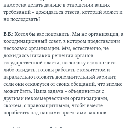
намерена делать дальше в отношении ваших
требований – дожидаться ответа, который может и
не последовать?
В.Б.
: Хотел бы вас поправить. Мы не организация, а
координационный совет, в котором представлены
несколько организаций. Мы, естественно, не
дожидаясь никаких решений органов
государственной власти, поскольку сложно чего-
либо ожидать, готовы работать с комитетом и
параллельно готовить дополнительный вариант,
если они откажутся от своих обещаний, что вполне
может быть. Наша задача – объединиться с
другими некоммерческими организациями,
скажем, с правозащитными, чтобы вместе
поработать над нашими проектами законов.