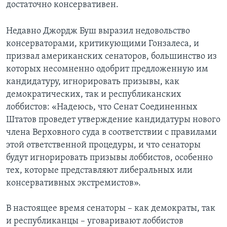
достаточно консервативен.
Недавно Джордж Буш выразил недовольство
консерваторами, критикующими Гонзалеса, и
призвал американских сенаторов, большинство из
которых несомненно одобрит предложенную им
кандидатуру, игнорировать призывы, как
демократических, так и республиканских
лоббистов: «Надеюсь, что Сенат Соединенных
Штатов проведет утверждение кандидатуры нового
члена Верховного суда в соответствии с правилами
этой ответственной процедуры, и что сенаторы
будут игнорировать призывы лоббистов, особенно
тех, которые представляют либеральных или
консервативных экстремистов».
В настоящее время сенаторы – как демократы, так
и республиканцы – уговаривают лоббистов