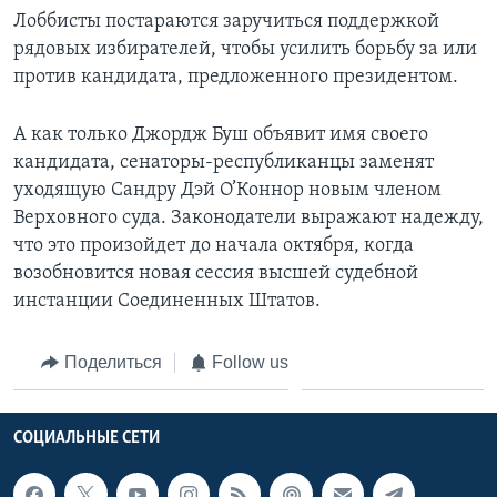
Лоббисты постараются заручиться поддержкой
рядовых избирателей, чтобы усилить борьбу за или
против кандидата, предложенного президентом.
А как только Джордж Буш объявит имя своего
кандидата, сенаторы-республиканцы заменят
уходящую Сандру Дэй О’Коннор новым членом
Верховного суда. Законодатели выражают надежду,
что это произойдет до начала октября, когда
возобновится новая сессия высшей судебной
инстанции Соединенных Штатов.
Поделиться
Follow us
СОЦИАЛЬНЫЕ СЕТИ