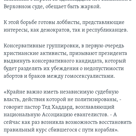
Верховном суде, обещает быть жаркой.
К этой борьбе готовы лоббисты, представляющие
интересы, как демократов, так и республиканцев.
Консервативные группировки, в первую очередь
христианские активисты, призывают президента
выдвинуть консервативного кандидата, который
будет разделять их убеждения о недопустимости
абортов и браков между гомосексуалистами.
«Крайне важно иметь независимую судебную
власть, действия которой не политизированы, -
говорит пастор Тед Хаддард, возглавляющий
национальную Ассоциацию евангелистов. - А
сейчас как раз возникла возможность восстановить
правильный курс сбившегося с пути корабля».