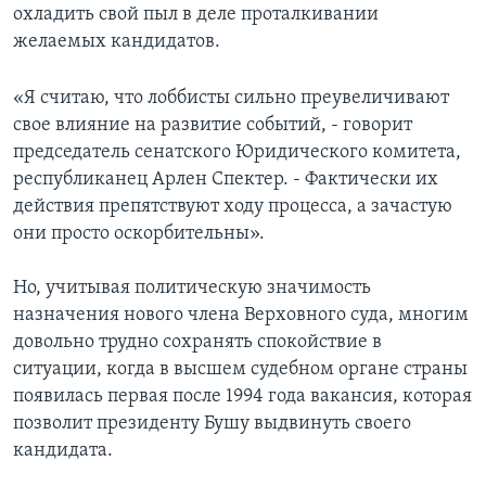
охладить свой пыл в деле проталкивании
желаемых кандидатов.
«Я считаю, что лоббисты сильно преувеличивают
свое влияние на развитие событий, - говорит
председатель сенатского Юридического комитета,
республиканец Арлен Спектер. - Фактически их
действия препятствуют ходу процесса, а зачастую
они просто оскорбительны».
Но, учитывая политическую значимость
назначения нового члена Верховного суда, многим
довольно трудно сохранять спокойствие в
ситуации, когда в высшем судебном органе страны
появилась первая после 1994 года вакансия, которая
позволит президенту Бушу выдвинуть своего
кандидата.