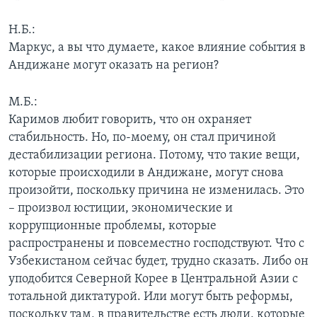
Н.Б.:
Маркус, а вы что думаете, какое влияние события в
Андижане могут оказать на регион?
М.Б.:
Каримов любит говорить, что он охраняет
стабильность. Но, по-моему, он стал причиной
дестабилизации региона. Потому, что такие вещи,
которые происходили в Андижане, могут снова
произойти, поскольку причина не изменилась. Это
– произвол юстиции, экономические и
коррупционные проблемы, которые
распространены и повсеместно господствуют. Что с
Узбекистаном сейчас будет, трудно сказать. Либо он
уподобится Северной Корее в Центральной Азии с
тотальной диктатурой. Или могут быть реформы,
поскольку там, в правительстве есть люди, которые