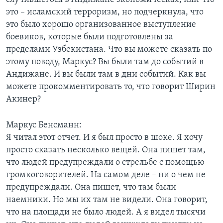
это – исламский терроризм, но подчеркнула, что
это было хорошо организованное выступление
боевиков, которые были подготовлены за
пределами Узбекистана. Что вы можете сказать по
этому поводу, Маркус? Вы были там до событий в
Андижане. И вы были там в дни событий. Как вы
можете прокомментировать то, что говорит Ширин
Акинер?
Маркус Бенсманн:
Я читал этот отчет. И я был просто в шоке. Я хочу
просто сказать несколько вещей. Она пишет там,
что людей предупреждали о стрельбе с помощью
громкоговорителей. На самом деле – ни о чем не
предупреждали. Она пишет, что там были
наемники. Но мы их там не видели. Она говорит,
что на площади не было людей. А я видел тысячи