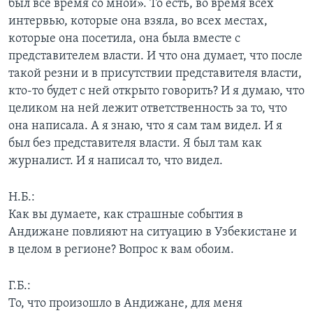
был все время со мной». То есть, во время всех
интервью, которые она взяла, во всех местах,
которые она посетила, она была вместе с
представителем власти. И что она думает, что после
такой резни и в присутствии представителя власти,
кто-то будет с ней открыто говорить? И я думаю, что
целиком на ней лежит ответственность за то, что
она написала. А я знаю, что я сам там видел. И я
был без представителя власти. Я был там как
журналист. И я написал то, что видел.
Н.Б.:
Как вы думаете, как страшные события в
Андижане повлияют на ситуацию в Узбекистане и
в целом в регионе? Вопрос к вам обоим.
Г.Б.:
То, что произошло в Андижане, для меня