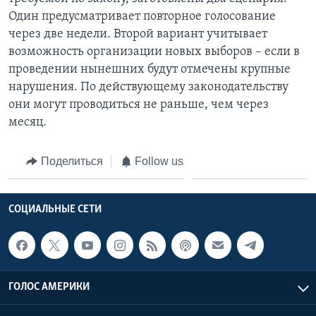
Один предусматривает повторное голосование
через две недели. Второй вариант учитывает
возможность организации новых выборов – если в
проведении нынешних будут отмечены крупные
нарушения. По действующему законодательству
они могут проводиться не раньше, чем через
месяц.
Поделиться
Follow us
СОЦИАЛЬНЫЕ СЕТИ
ГОЛОС АМЕРИКИ