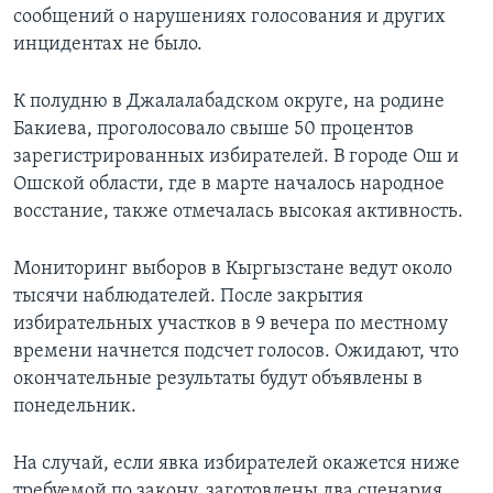
сообщений о нарушениях голосования и других
инцидентах не было.
К полудню в Джалалабадском округе, на родине
Бакиева, проголосовало свыше 50 процентов
зарегистрированных избирателей. В городе Ош и
Ошской области, где в марте началось народное
восстание, также отмечалась высокая активность.
Мониторинг выборов в Кыргызстане ведут около
тысячи наблюдателей. После закрытия
избирательных участков в 9 вечера по местному
времени начнется подсчет голосов. Ожидают, что
окончательные результаты будут объявлены в
понедельник.
На случай, если явка избирателей окажется ниже
требуемой по закону, заготовлены два сценария.