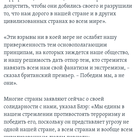
допустить, чтобы они добились своего и разрушили
то, что нам дорого в нашей стране и в других
цивилизованных странах во всем мире».
«Эти взрывы ни в коей мере не ослабят нашу
приверженность тем основополагающим
принципам, на которых зиждется наше общество,
и нашу решимость дать отпор тем, кто стремится
навязать всем нам свой фанатизм и экстремизм, –
сказал британский премьер. – Победим мы, а не
они».
Многие страны заявляют сейчас о своей
солидарности с нами, указал Блэр: «Мы едины в
нашем стремлении противостоять терроризму и
победить его, поскольку он представляет угрозу не
одной нашей стране, а всем странам и вообще всем