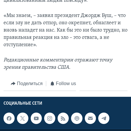
цивилизованным людям повсюду».
«Мы знаем, – заявил президент Джордж Буш, – что
если злу не дать отпор, оно окрепнет, обнаглеет и
вновь нападет на нас. Как бы это ни было трудно, но
правильная реакция на зло – это отвага, а не
отступление».
Редакционные комментарии отражают точку
зрения правительства США.
Поделиться
Follow us
СОЦИАЛЬНЫЕ СЕТИ