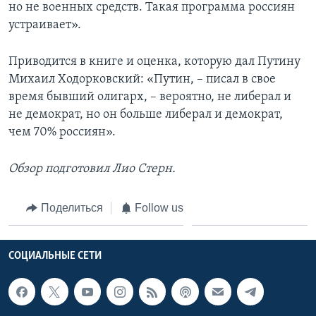
но не военных средств. Такая программа россиян
устраивает».
Приводится в книге и оценка, которую дал Путину
Михаил Ходорковский: «Путин, – писал в свое
время бывший олигарх, – вероятно, не либерал и
не демократ, но он больше либерал и демократ,
чем 70% россиян».
Обзор подготовил Лио Стерн.
Поделиться
Follow us
СОЦИАЛЬНЫЕ СЕТИ