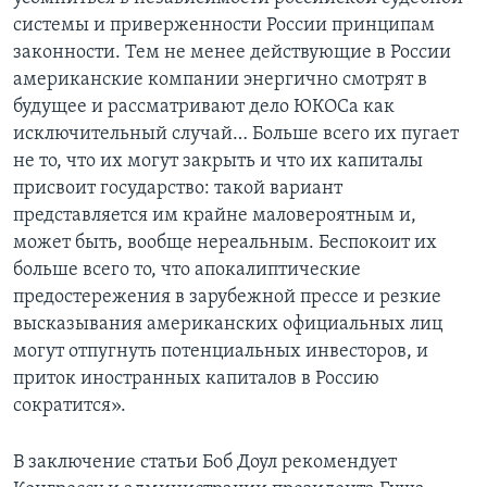
системы и приверженности России принципам
законности. Тем не менее действующие в России
американские компании энергично смотрят в
будущее и рассматривают дело ЮКОСа как
исключительный случай… Больше всего их пугает
не то, что их могут закрыть и что их капиталы
присвоит государство: такой вариант
представляется им крайне маловероятным и,
может быть, вообще нереальным. Беспокоит их
больше всего то, что апокалиптические
предостережения в зарубежной прессе и резкие
высказывания американских официальных лиц
могут отпугнуть потенциальных инвесторов, и
приток иностранных капиталов в Россию
сократится».
В заключение статьи Боб Доул рекомендует