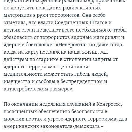
недостаточном финансировании мер, призванных
не допустить попадания радиоактивных
материалов в руки террористов. Она особо
отметила, что власти Соединенных Штатов и
других стран не делают всего необходимого, чтобы
обезопасить от террористов ядерные материалы и
ядерные боеголовки: «Невероятно, но даже тогда,
когда на карту поставлена наша жизнь, мы
действуем по старинке в отношении защиты от
ядерного терроризма. Ценой такой
медлительности может стать гибель людей,
имущества и свободы в беспрецедентном и
катастрофическом размере».
По окончании недельных слушаний в Конгрессе,
посвященных обеспечению безопасности в
морских портах и угрозе ядерного терроризма, два
американских законодателя-демократа –