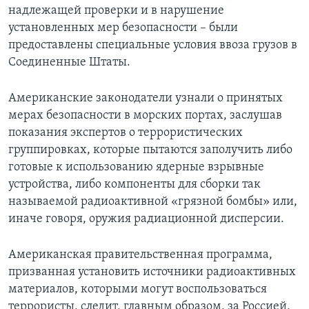
надлежащей проверки и в нарушение
установленных мер безопасности – были
предоставлены специальные условия ввоза грузов в
Соединенные Штаты.
Американские законодатели узнали о принятых
мерах безопасности в морских портах, заслушав
показания экспертов о террористических
группировках, которые пытаются заполучить либо
готовые к использованию ядерные взрывные
устройства, либо компоненты для сборки так
называемой радиоактивной «грязной бомбы» или,
иначе говоря, оружия радиационной дисперсии.
Американская правительственная программа,
призванная установить источники радиоактивных
материалов, которыми могут воспользоваться
террористы, следит, главным образом, за Россией,