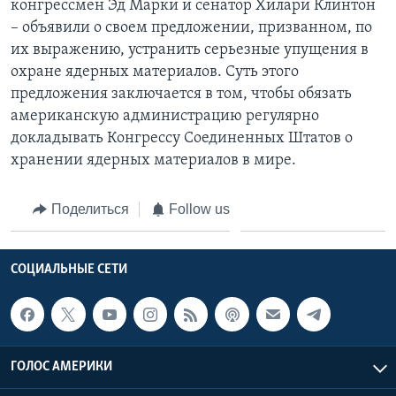
конгрессмен Эд Марки и сенатор Хилари Клинтон
– объявили о своем предложении, призванном, по
их выражению, устранить серьезные упущения в
охране ядерных материалов. Суть этого
предложения заключается в том, чтобы обязать
американскую администрацию регулярно
докладывать Конгрессу Соединенных Штатов о
хранении ядерных материалов в мире.
Поделиться
Follow us
СОЦИАЛЬНЫЕ СЕТИ
ГОЛОС АМЕРИКИ