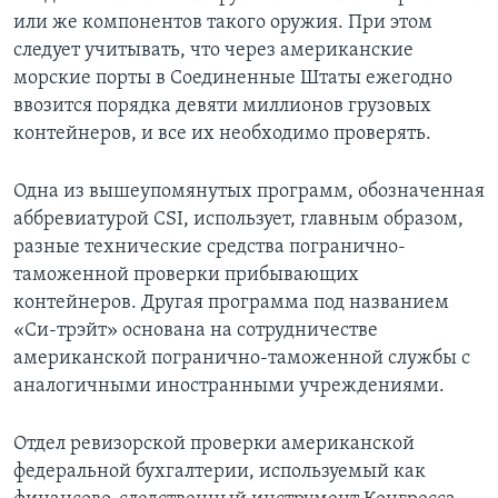
или же компонентов такого оружия. При этом
следует учитывать, что через американские
морские порты в Соединенные Штаты ежегодно
ввозится порядка девяти миллионов грузовых
контейнеров, и все их необходимо проверять.
Одна из вышеупомянутых программ, обозначенная
аббревиатурой CSI, использует, главным образом,
разные технические средства погранично-
таможенной проверки прибывающих
контейнеров. Другая программа под названием
«Си-трэйт» основана на сотрудничестве
американской погранично-таможенной службы с
аналогичными иностранными учреждениями.
Отдел ревизорской проверки американской
федеральной бухгалтерии, используемый как