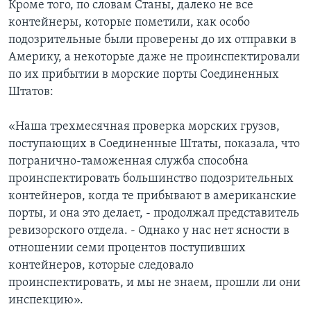
Кроме того, по словам Станы, далеко не все
контейнеры, которые пометили, как особо
подозрительные были проверены до их отправки в
Америку, а некоторые даже не проинспектировали
по их прибытии в морские порты Соединенных
Штатов:
«Наша трехмесячная проверка морских грузов,
поступающих в Соединенные Штаты, показала, что
погранично-таможенная служба способна
проинспектировать большинство подозрительных
контейнеров, когда те прибывают в американские
порты, и она это делает, - продолжал представитель
ревизорского отдела. - Однако у нас нет ясности в
отношении семи процентов поступивших
контейнеров, которые следовало
проинспектировать, и мы не знаем, прошли ли они
инспекцию».