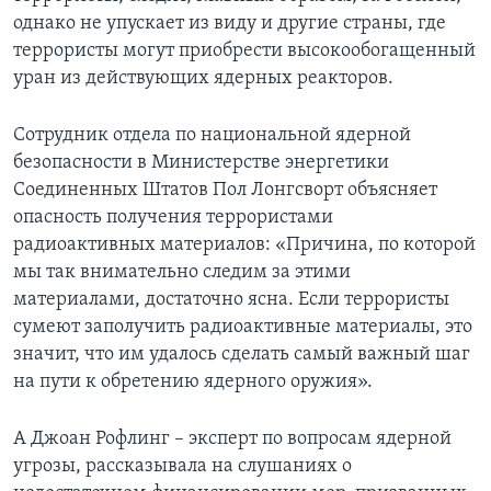
однако не упускает из виду и другие страны, где
террористы могут приобрести высокообогащенный
уран из действующих ядерных реакторов.
Сотрудник отдела по национальной ядерной
безопасности в Министерстве энергетики
Соединенных Штатов Пол Лонгсворт объясняет
опасность получения террористами
радиоактивных материалов: «Причина, по которой
мы так внимательно следим за этими
материалами, достаточно ясна. Если террористы
сумеют заполучить радиоактивные материалы, это
значит, что им удалось сделать самый важный шаг
на пути к обретению ядерного оружия».
A Джоан Рофлинг – эксперт по вопросам ядерной
угрозы, рассказывала на слушаниях о