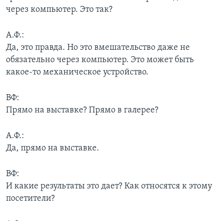
через компьютер. Это так?
А.Ф.:
Да, это правда. Но это вмешательство даже не
обязательно через компьютер. Это может быть
какое-то механическое устройство.
ВФ:
Прямо на выставке? Прямо в галерее?
А.Ф.:
Да, прямо на выставке.
ВФ:
И какие результаты это дает? Как относятся к этому
посетители?