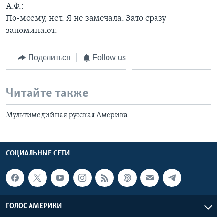
А.Ф.:
По-моему, нет. Я не замечала. Зато сразу
запоминают.
Поделиться
Follow us
Читайте также
Мультимедийная русская Америка
СОЦИАЛЬНЫЕ СЕТИ
ГОЛОС АМЕРИКИ