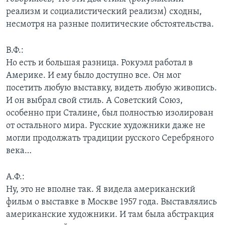
реализм и социалистический реализм) сходны,
несмотря на разные политические обстоятельства.
В.Ф.:
Но есть и большая разница. Рокуэлл работал в
Америке. И ему было доступно все. Он мог
посетить любую выставку, видеть любую живопись.
И он выбрал свой стиль. А Советский Союз,
особенно при Сталине, был полностью изолирован
от остального мира. Русские художники даже не
могли продолжать традиции русского Серебряного
века…
А.Ф.:
Ну, это не вполне так. Я видела американский
фильм о выставке в Москве 1957 года. Выставлялись
американские художники. И там была абстракция