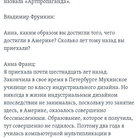
назвала «Артпропаганда».
Learning English
Владимир Фрумкин:
СОЦИАЛЬНЫЕ СЕТИ
Анна, каким образом вы достигли того, чего
достигли в Америке? Сколько лет тому назад вы
приехали?
Языки
Анна Франц:
Я приехала почти шестнадцать лет назад.
Закончила в свое время в Петербурге Мухинское
училище по классу индустриального дизайна. Но
никогда в жизни индустриальным дизайном
впоследствии не занималась, поскольку это занятие
здесь, в Америке, оказалось совершенно
бессмысленным. Образование, которое я получила,
тут совершенно не годилось. Поэтому два года я
училась компьютерной мультипликации в