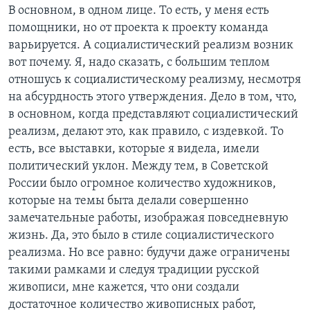
В основном, в одном лице. То есть, у меня есть
помощники, но от проекта к проекту команда
варьируется. А социалистический реализм возник
вот почему. Я, надо сказать, с большим теплом
отношусь к социалистическому реализму, несмотря
на абсурдность этого утверждения. Дело в том, что,
в основном, когда представляют социалистический
реализм, делают это, как правило, с издевкой. То
есть, все выставки, которые я видела, имели
политический уклон. Между тем, в Советской
России было огромное количество художников,
которые на темы быта делали совершенно
замечательные работы, изображая повседневную
жизнь. Да, это было в стиле социалистического
реализма. Но все равно: будучи даже ограничены
такими рамками и следуя традиции русской
живописи, мне кажется, что они создали
достаточное количество живописных работ,