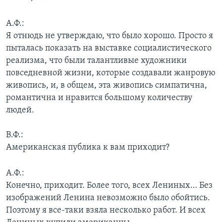
А.Ф.:
Я отнюдь не утверждаю, что было хорошо. Просто я
пыталась показать на выставке социалистического
реализма, что были талантливые художники
повседневной жизни, которые создавали жанровую
живопись, и, в общем, эта живопись симпатична,
романтична и нравится большому количеству
людей.
В.Ф.:
Американская публика к вам приходит?
А.Ф.:
Конечно, приходит. Более того, всех Лениных… Без
изображений Ленина невозможно было обойтись.
Поэтому я все-таки взяла несколько работ. И всех