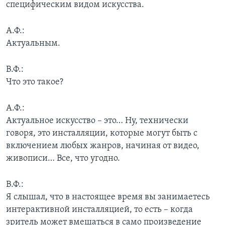
специфическим видом искусства.
А.Ф.:
Актуальным.
В.Ф.:
Что это такое?
А.Ф.:
Актуальное искусство – это… Ну, технически
говоря, это инсталляции, которые могут быть с
включением любых жанров, начиная от видео,
живописи… Все, что угодно.
В.Ф.:
Я слышал, что в настоящее время вы занимаетесь
интерактивной инсталляцией, то есть – когда
зритель может вмешаться в само произведение