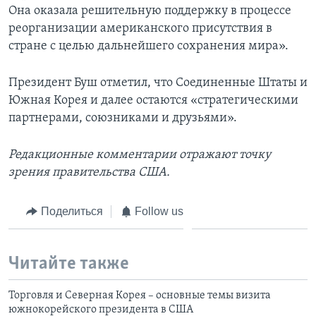
Она оказала решительную поддержку в процессе
реорганизации американского присутствия в
стране с целью дальнейшего сохранения мира».
Президент Буш отметил, что Соединенные Штаты и
Южная Корея и далее остаются «стратегическими
партнерами, союзниками и друзьями».
Редакционные комментарии отражают точку
зрения правительства США.
Поделиться
Follow us
Читайте также
Торговля и Северная Корея – основные темы визита
южнокорейского президента в США