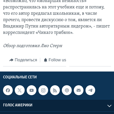
«Возможно, что «монаршая немилость»
распространилась на этот учебник еще и потому,
что его автор предлагал школьникам, в числе
прочего, провести дискуссию о том, является ли
Владимир Путин авторитарным лидером», - пишет
корреспондент «Чикаго трибюн».
Обзор подготовил Лио Стерн
Поделиться
Follow us
СОЦИАЛЬНЫЕ СЕТИ
ГОЛОС АМЕРИКИ