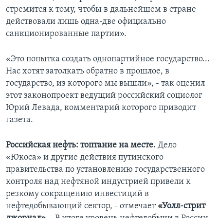
стремится к тому, чтобы в дальнейшем в стране
действовали лишь одна-две официально
санкционированные партии».
«Это попытка создать однопартийное государство...
Нас хотят затолкать обратно в прошлое, в
государство, из которого мы вышли», - так оценил
этот законопроект ведущий российский социолог
Юрий Левада, комментарий которого приводит
газета.
Российская нефть: топтание на месте.
Дело
«Юкоса» и другие действия путинского
правительства по установлению государственного
контроля над нефтяной индустрией привели к
резкому сокращению инвестиций в
нефтедобывающий сектор, - отмечает
«Уолл-стрит