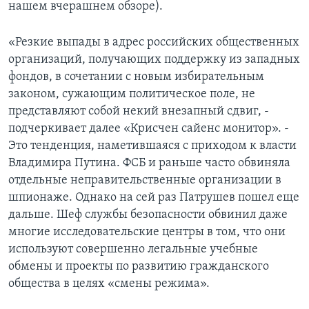
нашем вчерашнем обзоре).
«Резкие выпады в адрес российских общественных
организаций, получающих поддержку из западных
фондов, в сочетании с новым избирательным
законом, сужающим политическое поле, не
представляют собой некий внезапный сдвиг, -
подчеркивает далее «Крисчен сайенс монитор». -
Это тенденция, наметившаяся с приходом к власти
Владимира Путина. ФСБ и раньше часто обвиняла
отдельные неправительственные организации в
шпионаже. Однако на сей раз Патрушев пошел еще
дальше. Шеф службы безопасности обвинил даже
многие исследовательские центры в том, что они
используют совершенно легальные учебные
обмены и проекты по развитию гражданского
общества в целях «смены режима».