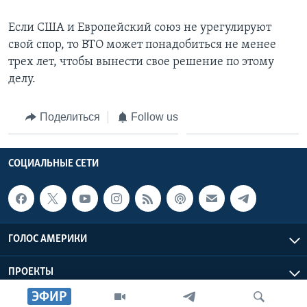
Если США и Европейский союз не урегулируют
свой спор, то ВТО может понадобиться не менее
трех лет, чтобы вынести свое решение по этому
делу.
Поделиться
Follow us
СОЦИАЛЬНЫЕ СЕТИ
ГОЛОС АМЕРИКИ
ПРОЕКТЫ
ЭФИР