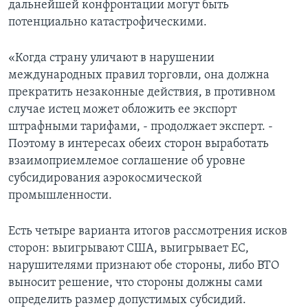
дальнейшей конфронтации могут быть
потенциально катастрофическими.
«Когда страну уличают в нарушении
международных правил торговли, она должна
прекратить незаконные действия, в противном
случае истец может обложить ее экспорт
штрафными тарифами, - продолжает эксперт. -
Поэтому в интересах обеих сторон выработать
взаимоприемлемое соглашение об уровне
субсидирования аэрокосмической
промышленности.
Есть четыре варианта итогов рассмотрения исков
сторон: выигрывают США, выигрывает ЕС,
нарушителями признают обе стороны, либо ВТО
выносит решение, что стороны должны сами
определить размер допустимых субсидий.