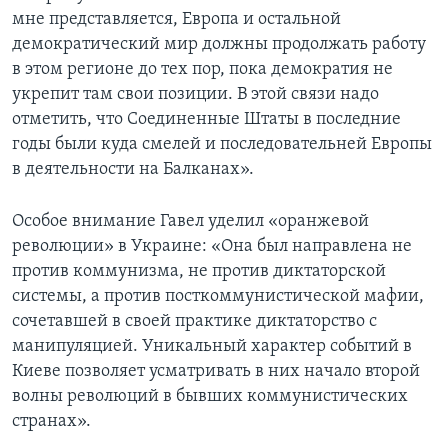
мне представляется, Европа и остальной
демократический мир должны продолжать работу
в этом регионе до тех пор, пока демократия не
укрепит там свои позиции. В этой связи надо
отметить, что Соединенные Штаты в последние
годы были куда смелей и последовательней Европы
в деятельности на Балканах».
Особое внимание Гавел уделил «оранжевой
революции» в Украине: «Она был направлена не
против коммунизма, не против диктаторской
системы, а против посткоммунистической мафии,
сочетавшей в своей практике диктаторство с
манипуляцией. Уникальный характер событий в
Киеве позволяет усматривать в них начало второй
волны революций в бывших коммунистических
странах».