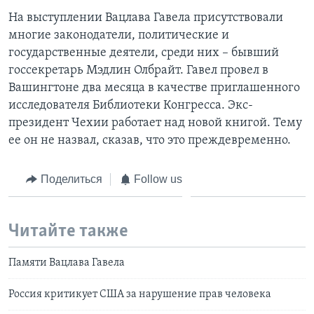
На выступлении Вацлава Гавела присутствовали
многие законодатели, политические и
государственные деятели, среди них – бывший
госсекретарь Мэдлин Олбрайт. Гавел провел в
Вашингтоне два месяца в качестве приглашенного
исследователя Библиотеки Конгресса. Экс-
президент Чехии работает над новой книгой. Тему
ее он не назвал, сказав, что это преждевременно.
Поделиться
Follow us
Читайте также
Памяти Вацлава Гавела
Россия критикует США за нарушение прав человека