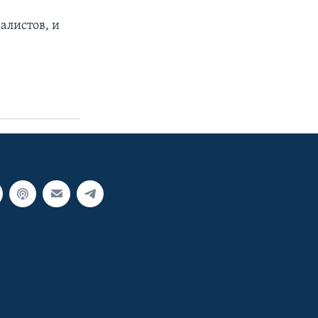
алистов, и