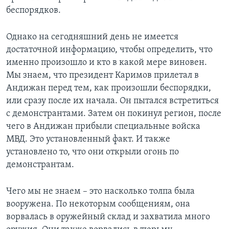
беспорядков.
Однако на сегодняшний день не имеется
достаточной информацию, чтобы определить, что
именно произошло и кто в какой мере виновен.
Мы знаем, что президент Каримов прилетал в
Андижан перед тем, как произошли беспорядки,
или сразу после их начала. Он пытался встретиться
с демонстрантами. Затем он покинул регион, после
чего в Андижан прибыли специальные войска
МВД. Это установленный факт. И также
установлено то, что они открыли огонь по
демонстрантам.
Чего мы не знаем – это насколько толпа была
вооружена. По некоторым сообщениям, она
ворвалась в оружейный склад и захватила много