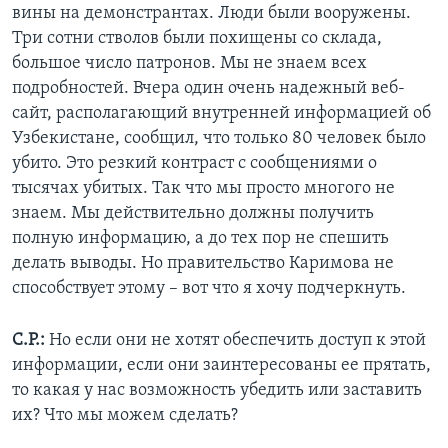
вины на демонстрантах. Люди были вооружены.
Три сотни стволов были похищены со склада,
большое число патронов. Мы не знаем всех
подробностей. Вчера один очень надежный веб-
сайт, располагающий внутренней информацией об
Узбекистане, сообщил, что только 80 человек было
убито. Это резкий контраст с сообщениями о
тысячах убитых. Так что мы просто многого не
знаем. Мы действительно должны получить
полную информацию, а до тех пор не спешить
делать выводы. Но правительство Каримова не
способствует этому – вот что я хочу подчеркнуть.
С.Р.:
Но если они не хотят обеспечить доступ к этой
информации, если они заинтересованы ее прятать,
то какая у нас возможность убедить или заставить
их? Что мы можем сделать?