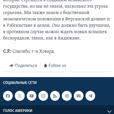
которые стремятся к созданию исламского
государства, но мы не знаем, насколько эта угроза
серьезна. Мы также знаем о бедственной
экономическом положении в Ферганской долине и
в Узбекистане в целом. Оно должно быть улучшено,
в противном случае можно ждать новых вспышек
беспорядков, таких, как в Андижане.
С.Р.:
Спасибо, г-н Ховард.
Поделиться
Follow us
СОЦИАЛЬНЫЕ СЕТИ
ГОЛОС АМЕРИКИ