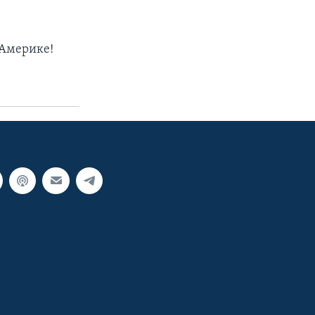
 Америке!