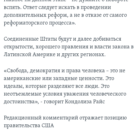
вспять. Ответ следует искать в проведении
дополнительных реформ, а не в отказе от самого
реформаторского процесса».
Соединенные Штаты будут и далее добиваться
открытости, хорошего правления и власти закона в
Латинской Америке и других регионах.
«Свобода, демократия и права человека – это не
американские или западные ценности. Это
идеалы, которые разделяют все люди. Это
неотъемлемые условия уважения человеческого
достоинства», - говорит Кондолиза Райс
Редакционный комментарий отражает позицию
правительства США