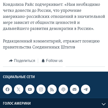
Кондолиза Райс подчеркивает: «Нам необходимо
четко донести до России, что упрочение
американо-российских отношений в значительной
мере зависит от общности ценностей и
дальнейшего развития демократии в России».
Редакционный комментарий, отражает позицию
правительства Соединенных Штатов
Поделиться
Follow us
СОЦИАЛЬНЫЕ СЕТИ
ГОЛОС АМЕРИКИ