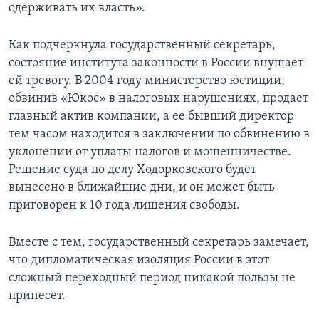
сдерживать их власть».
Как подчеркнула государственный секретарь,
состояние института законности в России внушает
ей тревогу. В 2004 году министерство юстиции,
обвинив «Юкос» в налоговых нарушениях, продает
главный актив компании, а ее бывший директор
тем часом находится в заключении по обвинению в
уклонении от уплаты налогов и мошенничестве.
Решение суда по делу Ходорковского будет
вынесено в ближайшие дни, и он может быть
приговорен к 10 года лишения свободы.
Вместе с тем, государственный секретарь замечает,
что дипломатическая изоляция России в этот
сложный переходный период никакой пользы не
принесет.