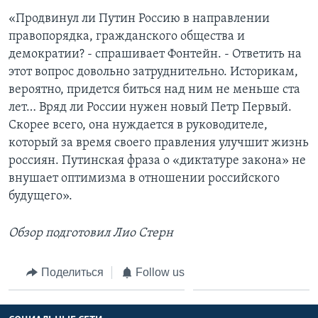
«Продвинул ли Путин Россию в направлении
правопорядка, гражданского общества и
демократии? - спрашивает Фонтейн. - Ответить на
этот вопрос довольно затруднительно. Историкам,
вероятно, придется биться над ним не меньше ста
лет… Вряд ли России нужен новый Петр Первый.
Скорее всего, она нуждается в руководителе,
который за время своего правления улучшит жизнь
россиян. Путинская фраза о «диктатуре закона» не
внушает оптимизма в отношении российского
будущего».
Обзор подготовил Лио Стерн
Поделиться
Follow us