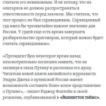
считаем его невиновным. И не потому, что на
олигархов не должна распространяться
ответственность перед законом. Мы считаем, что
этот процесс не был справедливым. Справедливый
суд имел бы чрезвычайно важное значение для
России. У судей еще есть время завершить
разбирательство приговором, который можно будет
считать справедливым».
«Президент Буш некоторое время назад
неосмотрительно поспешил заявить, что он
заглянул в глаза Путину и распознал его душу.
Читатели новой книги английского журналиста
Эндрю Джека о путинской России имеют
возможность составить более ясное представление
о Путине», - пишет Роджер Фонтейн в своей
рецензии, опубликованной в
«Вашингтон таймс».