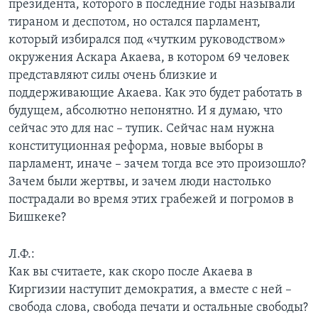
президента, которого в последние годы называли
тираном и деспотом, но остался парламент,
который избирался под «чутким руководством»
окружения Аскара Акаева, в котором 69 человек
представляют силы очень близкие и
поддерживающие Акаева. Как это будет работать в
будущем, абсолютно непонятно. И я думаю, что
сейчас это для нас – тупик. Сейчас нам нужна
конституционная реформа, новые выборы в
парламент, иначе – зачем тогда все это произошло?
Зачем были жертвы, и зачем люди настолько
пострадали во время этих грабежей и погромов в
Бишкеке?
Л.Ф.:
Как вы считаете, как скоро после Акаева в
Киргизии наступит демократия, а вместе с ней –
свобода слова, свобода печати и остальные свободы?