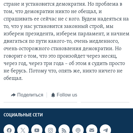
стране и установится демократия. Но проблема в
том, что демократии никто не обещал, и
спрашивать ее сейчас не с кого. Будем надеяться на
то, что у нас установится законный строй, мы
изберем президента, изберем парламент, и начнем
двигаться по пути какого-то, очень медленного,
очень осторожного становления демократии. Но
говорит о том, что это произойдет через месяц,
через год, через три года – об этом я судить просто
не берусь. Потому что, опять же, никто ничего не
обещал.
Поделиться
Follow us
СОЦИАЛЬНЫЕ СЕТИ