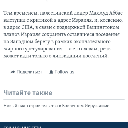
Тем временем, палестинский лидер Махмуд Аббас
выступил с критикой в адрес Израиля, и, косвенно,
в адрес США, в связи с поддержкой Вашингтоном
планов Израиля сохранить оставшиеся поселения
на Западном берегу в рамках окончательного
мирного урегулирования. По его словам, речь
может идти только о ликвидации поселений.
Поделиться
Follow us
Читайте также
Новый план строительства в Восточном Иерусалиме