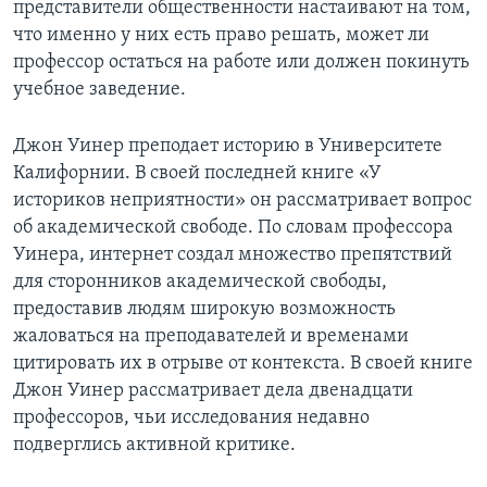
представители общественности настаивают на том,
что именно у них есть право решать, может ли
профессор остаться на работе или должен покинуть
учебное заведение.
Джон Уинер преподает историю в Университете
Калифорнии. В своей последней книге «У
историков неприятности» он рассматривает вопрос
об академической свободе. По словам профессора
Уинера, интернет создал множество препятствий
для сторонников академической свободы,
предоставив людям широкую возможность
жаловаться на преподавателей и временами
цитировать их в отрыве от контекста. В своей книге
Джон Уинер рассматривает дела двенадцати
профессоров, чьи исследования недавно
подверглись активной критике.