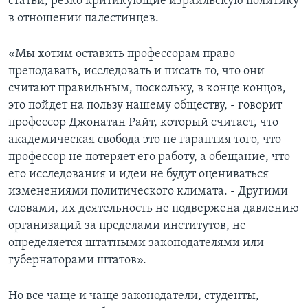
статьи, резко критикующие израильскую политику
в отношении палестинцев.
«Мы хотим оставить профессорам право
преподавать, исследовать и писать то, что они
считают правильным, поскольку, в конце концов,
это пойдет на пользу нашему обществу, - говорит
профессор Джонатан Райт, который считает, что
академическая свобода это не гарантия того, что
профессор не потеряет его работу, а обещание, что
его исследования и идеи не будут оцениваться
изменениями политического климата. - Другими
словами, их деятельность не подвержена давлению
организаций за пределами институтов, не
определяется штатными законодателями или
губернаторами штатов».
Но все чаще и чаще законодатели, студенты,