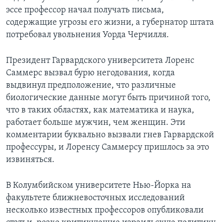
эссе профессор начал получать письма,
содержащие угрозы его жизни, а губернатор штата
потребовал увольнения Уорда Черчилля.
Президент Гарвардского университета Лоренс
Саммерс вызвал бурю негодования, когда
выдвинул предположение, что различные
биологические данные могут быть причиной того,
что в таких областях, как математика и наука,
работает больше мужчин, чем женщин. Эти
комментарии буквально вызвали гнев Гарвардской
профессуры, и Лоренсу Саммерсу пришлось за это
извиняться.
В Колумбийском университете Нью-Йорка на
факультете ближневосточных исследований
несколько известных профессоров опубликовали