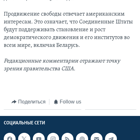
Продвижение свободы отвечает американским
интересам. Это означает, что Соединенные Штаты
будут поддерживать становление и рост
демократического движения и его институтов во
всем мире, включая Беларусь.
Редакционные комментарии отражают точку
зрения правительства США.
Поделиться
Follow us
СОЦИАЛЬНЫЕ СЕТИ