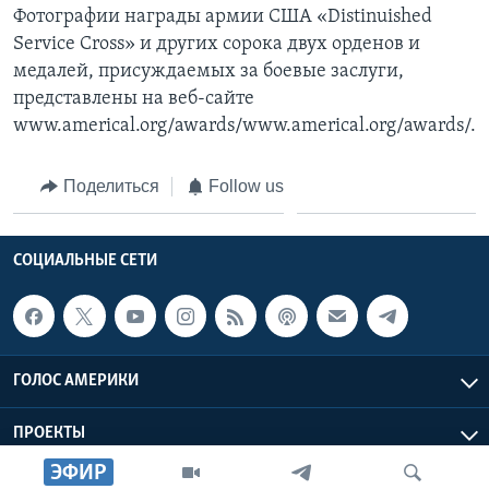
Фотографии награды армии США «Distinuished
Service Cross» и других сорока двух орденов и
медалей, присуждаемых за боевые заслуги,
представлены на веб-сайте
www.americal.org/awards/www.americal.org/awards/.
Поделиться
Follow us
СОЦИАЛЬНЫЕ СЕТИ
ГОЛОС АМЕРИКИ
ПРОЕКТЫ
ЭФИР