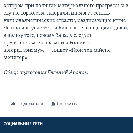
котором при наличии материального прогресса и в
случае торжества плюрализма могут остыть
националистические страсти, раздирающие ныне
Чечню и другие точки Кавказа. Это еще один довод
в пользу того, почему Западу следует
препятствовать сползанию России к
авторитаризму», — пишет «Крисчен сайенс
монитор».
Обзор подготовил Евгений Аронов.
Поделиться
Follow us
СОЦИАЛЬНЫЕ СЕТИ