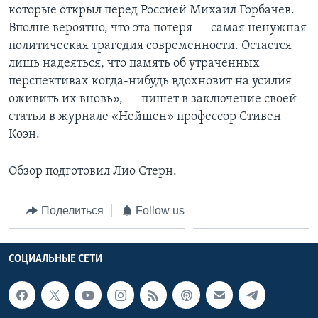
которые открыл перед Россией Михаил Горбачев.
Вполне вероятно, что эта потеря — самая ненужная
политическая трагедия современности. Остается
лишь надеяться, что память об утраченных
перспективах когда-нибудь вдохновит на усилия
оживить их вновь», — пишет в заключение своей
статьи в журнале «Нейшен» профессор Стивен
Коэн.
Обзор подготовил Лио Стерн.
Поделиться
Follow us
СОЦИАЛЬНЫЕ СЕТИ