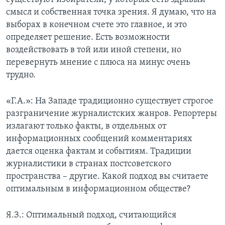
смысл и собственная точка зрения. Я думаю, что на
выборах в конечном счете это главное, и это
определяет решение. Есть возможности
воздействовать в той или иной степени, но
перевернуть мнение с плюса на минус очень
трудно.
«Г.А.»: На Западе традиционно существует строгое
разграничение журналистских жанров. Репортеры
излагают только факты, в отдельных от
информационных сообщений комментариях
дается оценка фактам и событиям. Традиции
журналистики в странах постсоветского
пространства – другие. Какой подход вы считаете
оптимальным в информационном обществе?
Я.З.: Оптимальный подход, считающийся