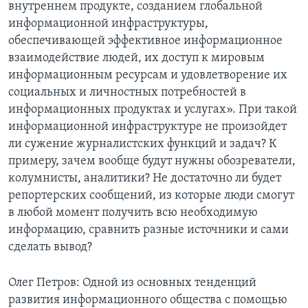
внутреннем продукте, созданием глобальной
информационной инфраструктуры,
обеспечивающей эффективное информационное
взаимодействие людей, их доступ к мировым
информационным ресурсам и удовлетворение их
социальных и личностных потребностей в
информационных продуктах и услугах». При такой
информационной инфраструктуре не произойдет
ли сужение журналистских функций и задач? К
примеру, зачем вообще будут нужны обозреватели,
колумнисты, аналитики? Не достаточно ли будет
репортерских сообщений, из которые люди смогут
в любой момент получить всю необходимую
информацию, сравнить разные источники и сами
сделать вывод?
Олег Петров: Одной из основных тенденций
развития информационного общества с помощью