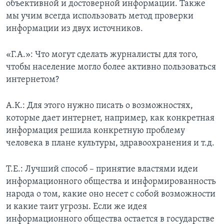
объективной и достоверной информации. Также
мы учим всегда использовать метод проверки
информации из двух источников.
«Г.А.»: Что могут сделать журналисты для того,
чтобы население могло более активно пользоваться
интернетом?
А.К.: Для этого нужно писать о возможностях,
которые дает интернет, например, как конкретная
информация решила конкретную проблему
человека в плане культуры, здравоохранения и т.д.
Т.Е.: Лучший способ – принятие властями идеи
информационного общества и информированность
народа о том, какие оно несет с собой возможности
и какие таит угрозы. Если же идея
информационного общества остается в государстве