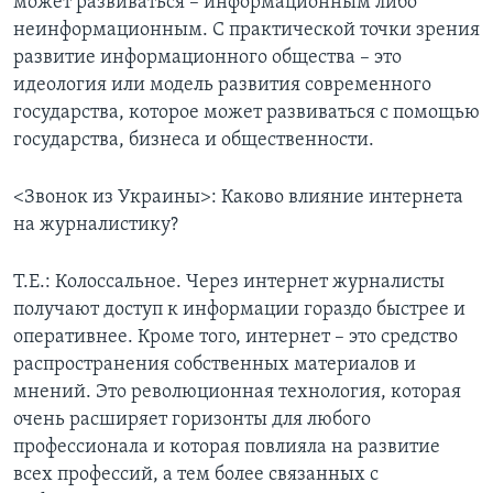
может развиваться – информационным либо
неинформационным. С практической точки зрения
развитие информационного общества – это
идеология или модель развития современного
государства, которое может развиваться с помощью
государства, бизнеса и общественности.
<Звонок из Украины>: Каково влияние интернета
на журналистику?
Т.Е.: Колоссальное. Через интернет журналисты
получают доступ к информации гораздо быстрее и
оперативнее. Кроме того, интернет – это средство
распространения собственных материалов и
мнений. Это революционная технология, которая
очень расширяет горизонты для любого
профессионала и которая повлияла на развитие
всех профессий, а тем более связанных с