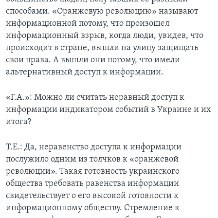
способами. «Оранжевую революцию» называют
информационной потому, что произошел
информационный взрыв, когда люди, увидев, что
происходит в стране, вышли на улицу защищать
свои права. А вышли они потому, что имели
альтернативный доступ к информации.
«Г.А.»: Можно ли считать неравный доступ к
информации индикатором событий в Украине и их
итога?
Т.Е.: Да, неравенство доступа к информации
послужило одним из толчков к «оранжевой
революции». Такая готовность украинского
общества требовать равенства информации
свидетельствует о его высокой готовности к
информационному обществу. Стремление к