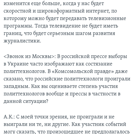
изменится еще больше, когда у нас будет
скоростной и широкоформатный интернет, по
которому можно будет передавать телевизионные
программы. Тогда телевидение не будет иметь
границ, что будет серьезным шагом развития
журналистики.
<Звонок из Москвы>: В российской прессе выборы
в Украине часто изображают как состязание
политтехнологов. В «Комсомольской правде» даже
сказано, что российские политтехнологи проиграли
западным. Как вы оцениваете степень участия
политтехнологов вообще и прессы в частности в
данной ситуации?
А.К.: С моей точки зрения, не проиграли и не
выиграли ни те, ни другие. Как участник событий
могу сказать, что произошедшее не предполагалось