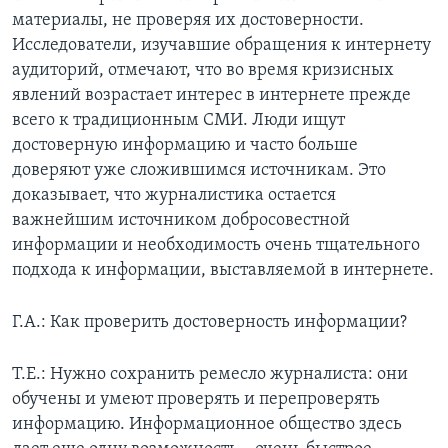
материалы, не проверяя их достоверности.
Исследователи, изучавшие обращения к интернету
аудиторий, отмечают, что во время кризисных
явлений возрастает интерес в интернете прежде
всего к традиционным СМИ. Люди ищут
достоверную информацию и часто больше
доверяют уже сложившимся источникам. Это
доказывает, что журналистика остается
важнейшим источником добросовестной
информации и необходимость очень тщательного
подхода к информации, выставляемой в интернете.
Г.А.: Как проверить достоверность информации?
Т.Е.: Нужно сохранить ремесло журналиста: они
обучены и умеют проверять и перепроверять
информацию. Информационное общество здесь