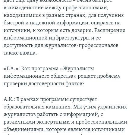
дает еще одну возможность – очень быстрое
взаимодействие между профессионалами,
находящимися в разных странах, для получения
быстрой и надежной информации, опираясь на
источники, к которым есть доверие. Расширение
информационной инфраструктуры и ее
доступность для журналистов-профессионалов
также важна.
«Г.А.»: Как программа «Журналисты
информационного общества» решает проблему
проверки достоверности фактов?
А.К.: В рамках программы существует
образовательная кампания. Мы учим украинских
журналистов работать с информацией, с
различными экспертными и профессиональными
объединениями, которые являются источниками