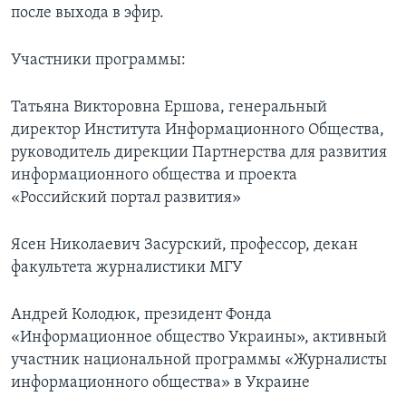
после выхода в эфир.
Learning English
Участники программы:
СОЦИАЛЬНЫЕ СЕТИ
Татьяна Викторовна Ершова, генеральный
директор Института Информационного Общества,
руководитель дирекции Партнерства для развития
Языки
информационного общества и проекта
«Российский портал развития»
Ясен Николаевич Засурский, профессор, декан
факультета журналистики МГУ
Андрей Колодюк, президент Фонда
«Информационное общество Украины», активный
участник национальной программы «Журналисты
информационного общества» в Украине