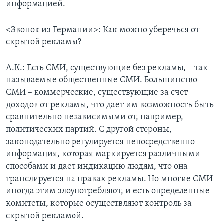
информацией.
<Звонок из Германии>: Как можно уберечься от
скрытой рекламы?
А.К.: Есть СМИ, существующие без рекламы, – так
называемые общественные СМИ. Большинство
СМИ – коммерческие, существующие за счет
доходов от рекламы, что дает им возможность быть
сравнительно независимыми от, например,
политических партий. С другой стороны,
законодательно регулируется непосредственно
информация, которая маркируется различными
способами и дает индикацию людям, что она
транслируется на правах рекламы. Но многие СМИ
иногда этим злоупотребляют, и есть определенные
комитеты, которые осуществляют контроль за
скрытой рекламой.