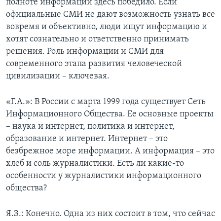
полноте информации здесь победило. Если
официальные СМИ не дают возможность узнать все
вовремя и объективно, люди ищут информацию и
хотят сознательно и ответственно принимать
решения. Роль информации и СМИ для
современного этапа развития человеческой
цивилизации – ключевая.
«Г.А.»: В России с марта 1999 года существует Сеть
Информационного Общества. Ее основные проекты
– наука и интернет, политика и интернет,
образование и интернет. Интернет – это
безбрежное море информации. А информация – это
хлеб и соль журналистики. Есть ли какие-то
особенности у журналистики информационного
общества?
Я.З.: Конечно. Одна из них состоит в том, что сейчас