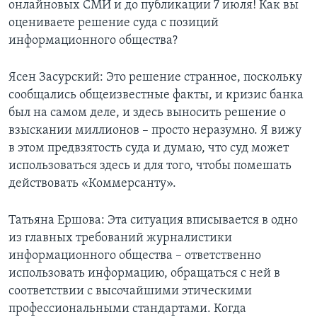
онлайновых СМИ и до публикации 7 июля! Как вы
оцениваете решение суда с позиций
информационного общества?
Ясен Засурский: Это решение странное, поскольку
сообщались общеизвестные факты, и кризис банка
был на самом деле, и здесь выносить решение о
взыскании миллионов – просто неразумно. Я вижу
в этом предвзятость суда и думаю, что суд может
использоваться здесь и для того, чтобы помешать
действовать «Коммерсанту».
Татьяна Ершова: Эта ситуация вписывается в одно
из главных требований журналистики
информационного общества – ответственно
использовать информацию, обращаться с ней в
соответствии с высочайшими этическими
профессиональными стандартами. Когда