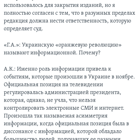
использовалось для закрытия изданий, но я
полностью согласен с тем, что в разумных пределах
редакция должна нести ответственность, которую
определяет суд.
«Г.А.»: Украинскую «оранжевую революцию»
называют информационной. Почему?
А.К.: Именно роль информации привела к
событиям, которые произошли в Украине в ноябре.
Официальная позиция на телевидении
регулировалась администрацией президента,
которая, однако, не учла, что нельзя
контролировать электронные СМИ и интернет.
Произошла так называемая асимметрия
информации, когда официальная позиция была в
диссонансе с информацией, которой обладало
большинство людей, получавших ее разными