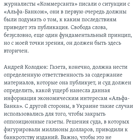
журналисты «Коммерсанта» писали о ситуации с
«Альфа-Банком», они в первую очередь должны
были подумать о том, к каким последствиям
приведет эта публикация. Свобода слова,
безусловно, еще один фундаментальный принцип,
но с моей точки зрения, он должен быть здесь
вторичен.
Андрей Колодюк: Газета, конечно, должна нести
определенную ответственность за содержание
материалов, которые она публикует, и суд должен
определить, какой ущерб нанесла данная
информация экономическим интересам «Альфа-
Банка». С другой стороны, в Украине такие случаи
использовались для того, чтобы закрыть
оппозиционные газеты. Решения суда, в которых
фигурировали миллионы долларов, приводили к
банкротству изданий. Важно, чтобы это не