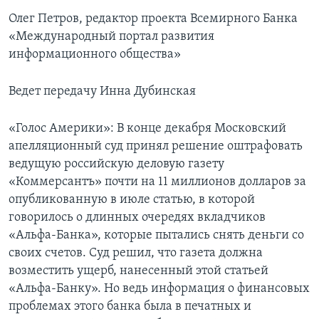
Олег Петров, редактор проекта Всемирного Банка
«Международный портал развития
информационного общества»
Ведет передачу Инна Дубинская
«Голос Америки»: В конце декабря Московский
апелляционный суд принял решение оштрафовать
ведущую российскую деловую газету
«Коммерсантъ» почти на 11 миллионов долларов за
опубликованную в июле статью, в которой
говорилось о длинных очередях вкладчиков
«Альфа-Банка», которые пытались снять деньги со
своих счетов. Суд решил, что газета должна
возместить ущерб, нанесенный этой статьей
«Альфа-Банку». Но ведь информация о финансовых
проблемах этого банка была в печатных и