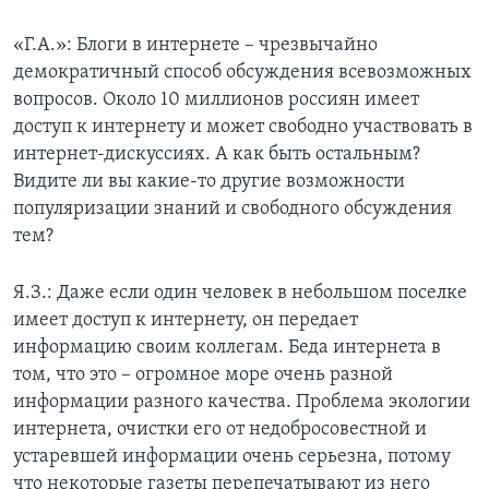
«Г.А.»: Блоги в интернете – чрезвычайно
демократичный способ обсуждения всевозможных
вопросов. Около 10 миллионов россиян имеет
доступ к интернету и может свободно участвовать в
интернет-дискуссиях. А как быть остальным?
Видите ли вы какие-то другие возможности
популяризации знаний и свободного обсуждения
тем?
Я.З.: Даже если один человек в небольшом поселке
имеет доступ к интернету, он передает
информацию своим коллегам. Беда интернета в
том, что это – огромное море очень разной
информации разного качества. Проблема экологии
интернета, очистки его от недобросовестной и
устаревшей информации очень серьезна, потому
что некоторые газеты перепечатывают из него