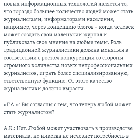
новых информационных технологий является то,
что гораздо большее количество людей может стать
журналистами, информаторами населения,
например, через концепцию блогов – когда человек
может создать свой маленький журнал и
публиковать свое мнение на любые темы. Роль
традиционной журналистики должна меняться в
соответствии с ростом конкуренции со стороны
огромного количества новых непрофессиональных
журналистов, играть более специализированную,
ответственную функцию. От этого качество
журналистики должно вырасти.
«Г.А.»: Вы согласны с тем, что теперь любой может
стать журналистом?
А.К.: Нет. Любой может участвовать в производстве
материала, но никогда не исчезнет потребность в