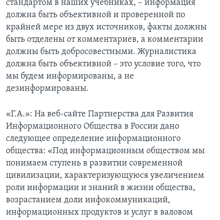
стандартом в наших учебниках, – информация
должна быть объективной и проверенной по
крайней мере из двух источников, факты должны
быть отделены от комментариев, а комментарии
должны быть добросовестными. Журналистика
должна быть объективной – это условие того, что
мы будем информированы, а не
дезинформированы.
«Г.А.»: На веб-сайте Партнерства для Развития
Информационного Общества в России дано
следующее определение информационного
общества: «Под информационным обществом мы
понимаем ступень в развитии современной
цивилизации, характеризующуюся увеличением
роли информации и знаний в жизни общества,
возрастанием доли инфокоммуникаций,
информационных продуктов и услуг в валовом