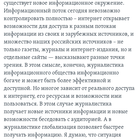
существует новое информационное окружение.
Информационный поток сегодня невозможно
контролировать полностью – интернет открывает
возможности для доступа к разным потокам
информации из своих и зарубежных источников, и
множество наших российских источников – не
только газеты, журналы и интернет-издания, но и
отдельные сайты — высказывают разные точки
зрения. В этом смысле, конечно, журналистика
информационного общества информационно
богаче и может быть более эффективной и
доступной. Но многое зависит от реального доступа
к интернету, его ресурсам и возможности ими
пользоваться. В этом случае журналистика
получает новые источники информации и новые
возможности беседовать с аудиторией. А в
журналистике глобализация позволяет быстрее
получать информацию. Я думаю, что ситуация