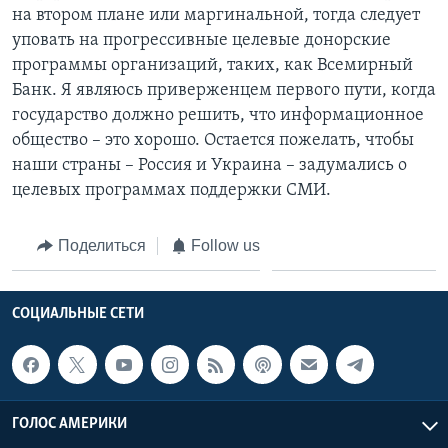
на втором плане или маргинальной, тогда следует
уповать на прогрессивные целевые донорские
программы организаций, таких, как Всемирный
Банк. Я являюсь приверженцем первого пути, когда
государство должно решить, что информационное
общество – это хорошо. Остается пожелать, чтобы
наши страны – Россия и Украина – задумались о
целевых программах поддержки СМИ.
Поделиться
Follow us
СОЦИАЛЬНЫЕ СЕТИ
ГОЛОС АМЕРИКИ