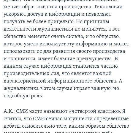
меняет образ жизни и производства. Технологии
ускоряют доступ к информации и позволяют
получать ее более прицельно. Но принципы
деятельности журналистики не меняются, а вот
общество меняется очень сильно, и то общество,
которое умело использует эту информацию и может
использовать ее для развития своего производства
и экономики, имеет большие преимущества. В
данном случае информация становится частью
производительных сил, что является важной
характеристикой информационного общества. А
журналистика в этом случае играет важную, но
подсобную роль.
А.К.: СМИ часто называют «четвертой властью». Я
считаю, что СМИ сейчас могут нести определенные
дебаты относительно того, каким образом общество