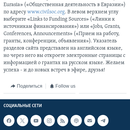
Eurasia» («Общественная деятельность в Евразии»)
по адресу
www.civilsoc.org
. В левом верхнем углу
выберите «Links to Funding Sources» («Линки к
источникам финансирования») или «Jobs, Grants,
Conferences, Announcements» («Прием на работу,
гранты, конференции, объявления»). Указатель
разделов сайта представлен на английском языке,
но через него вы откроете электронные страницы с
информацией о грантах на русском языке. Желаем
успеха - и до новых встреч в эфире, друзья!
Поделиться
Follow us
СОЦИАЛЬНЫЕ СЕТИ