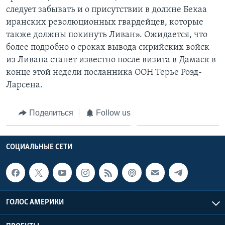
следует забывать и о присутствии в долине Бекаа
иранских революционных гвардейцев, которые
также должны покинуть Ливан». Ожидается, что
более подробно о сроках вывода сирийских войск
из Ливана станет известно после визита в Дамаск в
конце этой недели посланника ООН Терье Роэд-
Ларсена.
Поделиться
Follow us
СОЦИАЛЬНЫЕ СЕТИ
ГОЛОС АМЕРИКИ